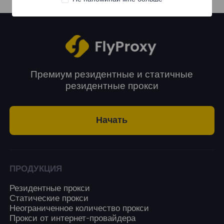
Премиум резидентные и статичные
резидентные прокси
Начать
ПРОДУКЦИЯ
Резидентные прокси
Статические прокси
Неограниченное количество прокси
Прокси от интернет-провайдера