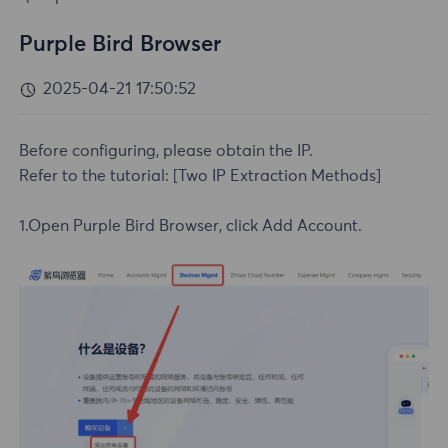
Purple Bird Browser
2025-04-21 17:50:52
Before configuring, please obtain the IP.
Refer to the tutorial:
[Two IP Extraction Methods]
1.Open Purple Bird Browser, click Add Account.