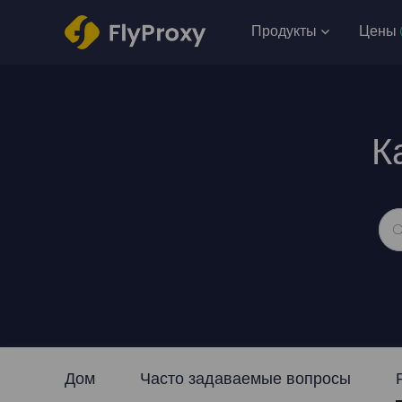
Продукты
Цены
К
Дом
Часто задаваемые вопросы