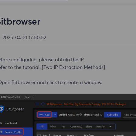
itbrowser
2025-04-21 17:50:52
fore configuring, please obtain the IP.
fer to the tutorial:
[Two IP Extraction Methods]
Open Bitbrowser and click to create a window.