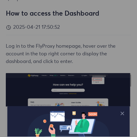
How to access the Dashboard
2025-04-21 17:50:52
Log in to the FlyProxy homepage, hover over the
account in the top right corner to display the
dashboard, and click to enter.