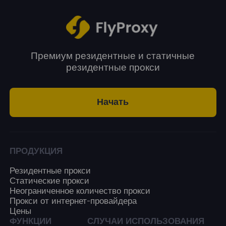
Премиум резидентные и статичные
резидентные прокси
Начать
ПРОДУКЦИЯ
Резидентные прокси
Статические прокси
Неограниченное количество прокси
Прокси от интернет-провайдера
Цены
ФУНКЦИИ
СЛУЧАИ ИСПОЛЬЗОВАНИЯ