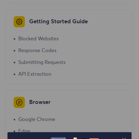
Getting Started Guide
Blocked Websites
Response Codes
Submitting Requests
API Extraction
Browser
Google Chrome
Edge