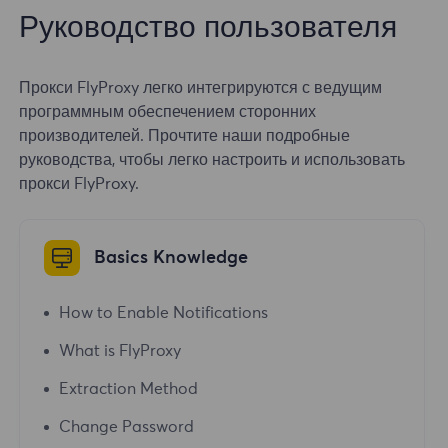
Руководство пользователя
Прокси FlyProxy легко интегрируются с ведущим
программным обеспечением сторонних
производителей. Прочтите наши подробные
руководства, чтобы легко настроить и использовать
прокси FlyProxy.
Basics Knowledge
How to Enable Notifications
What is FlyProxy
Extraction Method
Change Password