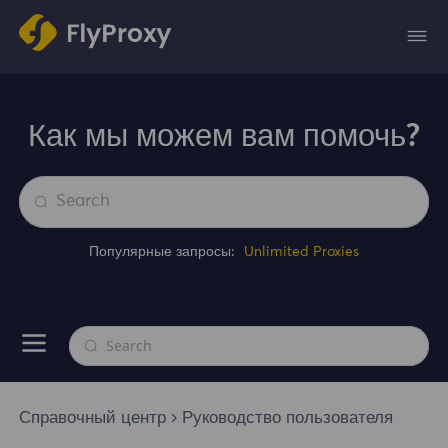
Как мы можем вам помочь?
Популярные запросы:
Unlimited Proxies
Справочный центр
Руководство пользователя