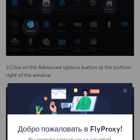
3.Click on the Advanced options button at the bottom
right of the window
Добро пожаловать в FlyProxy!