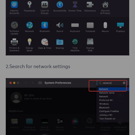
2.Search for network settings