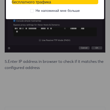
бесплатного трафика
Не напоминай мне больше
5.Enter IP address in browser to check if it matches the
configured address