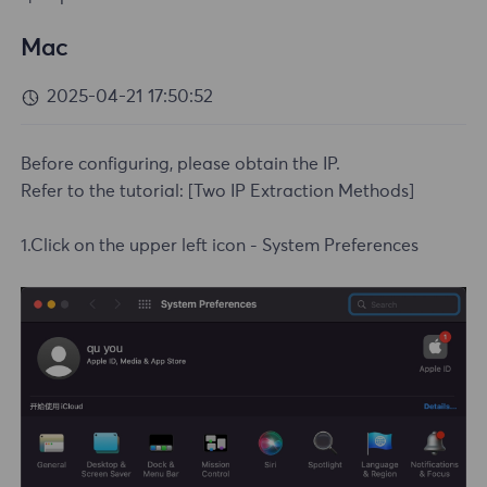
Mac
2025-04-21 17:50:52
Before configuring, please obtain the IP.
Refer to the tutorial:
[Two IP Extraction Methods]
1.Click on the upper left icon - System Preferences