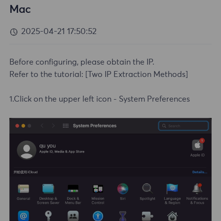
Mac
2025-04-21 17:50:52
Before configuring, please obtain the IP.
Refer to the tutorial:
[Two IP Extraction Methods]
1.Click on the upper left icon - System Preferences