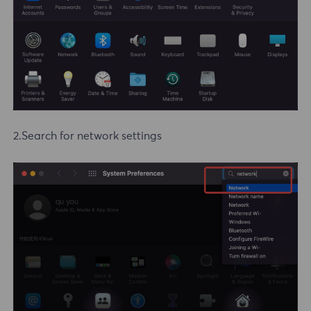
2.Search for network settings