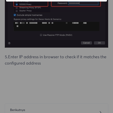
5.Enter IP address in browser to check if it matches the
configured address
Berikutnya