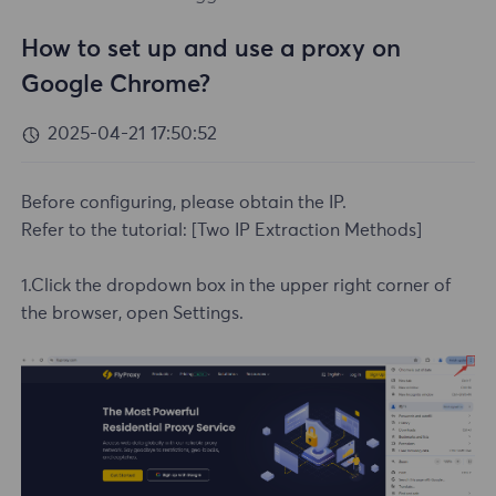
How to set up and use a proxy on
Google Chrome?
2025-04-21 17:50:52
Before configuring, please obtain the IP.
Refer to the tutorial:
[Two IP Extraction Methods]
1.Click the dropdown box in the upper right corner of
the browser, open Settings.