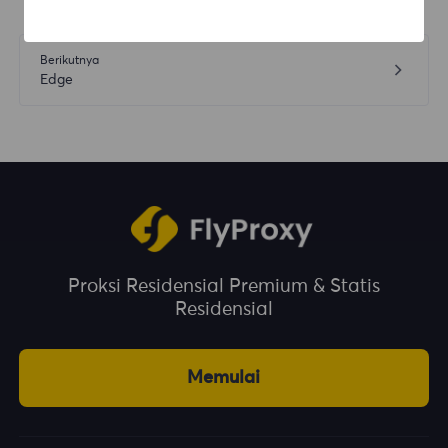
Berikutnya
Edge
Proksi Residensial Premium & Statis
Residensial
Memulai