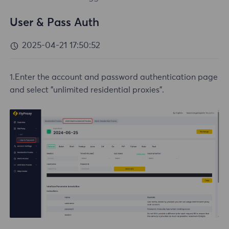
User & Pass Auth
2025-04-21 17:50:52
1.Enter the account and password authentication page
and select "unlimited residential proxies".