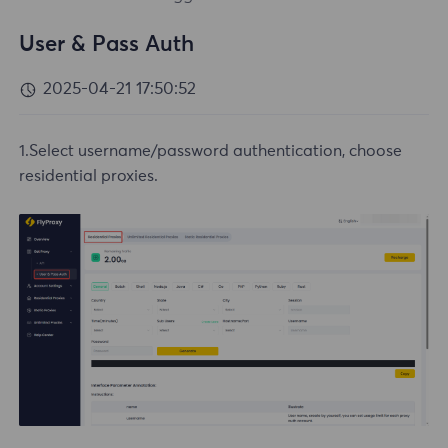
User & Pass Auth
2025-04-21 17:50:52
1.Select username/password authentication, choose
residential proxies.