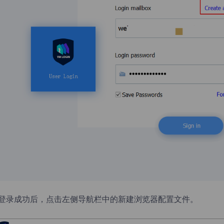
.登录成功后，点击左侧导航栏中的新建浏览器配置文件。