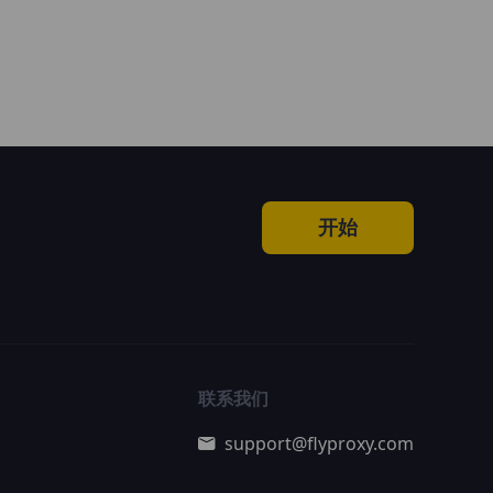
开始
联系我们
support@flyproxy.com