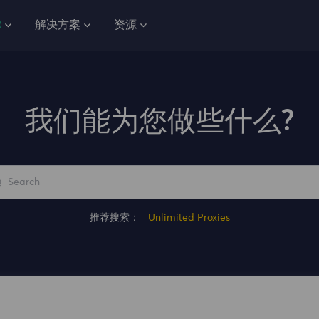
解决方案
资源
我们能为您做些什么?
推荐搜索：
Unlimited Proxies