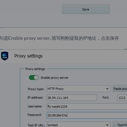
.勾选Enable proxy server, 填写刚刚提取的IP地址，点击保存