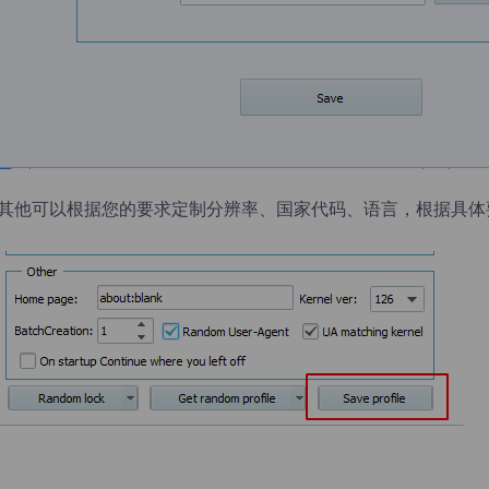
.其他可以根据您的要求定制分辨率、国家代码、语言，根据具体