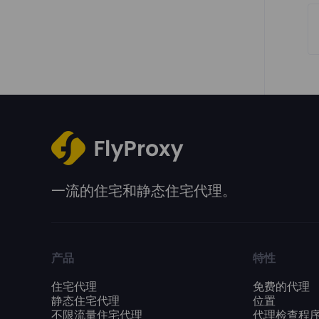
一流的住宅和静态住宅代理。
产品
特性
住宅代理
免费的代理
静态住宅代理
位置
不限流量住宅代理
代理检查程