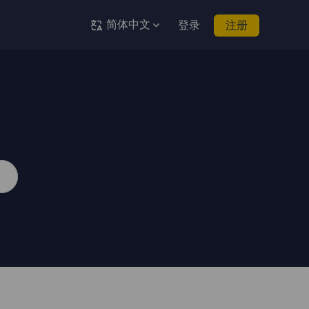
简体中文
登录
注册