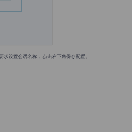
要求设置会话名称，.点击右下角保存配置。