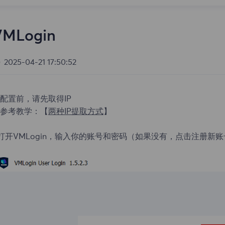
VMLogin
2025-04-21 17:50:52
配置前，请先取得IP
参考教学：
【
两种IP提取方式
】
.打开VMLogin，输入你的账号和密码（如果没有，点击注册新