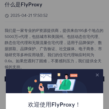
什么是FlyProxy
2025-04-21 17:50:52
我们是一家专业的IP资源提供商，提供来自195多个地点的
5000万+代理，包括城市和美国州。包括动态住宅代理、
静态住宅代理和无限流量住宅代理，适用于品牌保护、数
据抓取、品牌保护、广告验证、社交媒体、电子商务、市
场研究等多种应用场景。我们的住宅代理响应时间为
0.6s。如果您遇到了困难，不要感到压力，我们提供全天
候的支持。
欢迎使用FlyProxy！