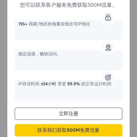
您可以联系客户服务免费获取500M流量。
195+
国家/地区的海量在线住宅IP地址
稳定连接，畅快访问。
IP存活时间
≤24小时
享受
99.9%
的正常运行时间
立即注册
下一篇
提取方式
联系我们获取500M免费流量