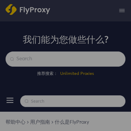
我们能为您做些什么?
推荐搜索：
Unlimited Proxies
帮助中心
用户指南
什么是FlyProxy