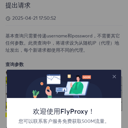
提出请求
2025-04-21 17:50:52
基本查询只需要传递username和password，不需要其它
任何参数。此类查询中，将请求设为从随机IP（代理）地
址发出，每个新请求都使用不同的代理。
查询参数
欢迎使用FlyProxy！
为必须提供的参数
您可以联系客户服务免费获取500M流量。