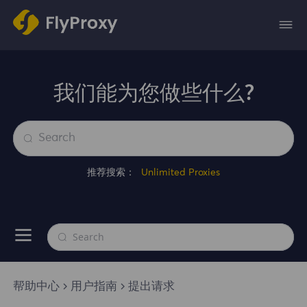
我们能为您做些什么?
推荐搜索：
Unlimited Proxies
帮助中心
用户指南
提出请求