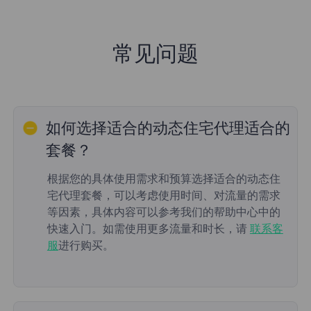
常见问题
如何选择适合的动态住宅代理适合的
套餐？
根据您的具体使用需求和预算选择适合的动态住
宅代理套餐，可以考虑使用时间、对流量的需求
等因素，具体内容可以参考我们的帮助中心中的
快速入门。如需使用更多流量和时长，请
联系客
服
进行购买。