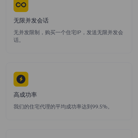
无限并发会话
无并发限制，购买一个住宅IP，发送无限并发会
话。
高成功率
我们的住宅代理的平均成功率达到99.5%。