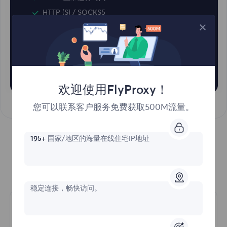
HTTP (S) / SOCKS5
$?
/GB
联系我们
欢迎使用FlyProxy！
您可以联系客户服务免费获取500M流量。
195+
国家/地区的海量在线住宅IP地址
为什么选择我们的住宅代理?
稳定连接，畅快访问。