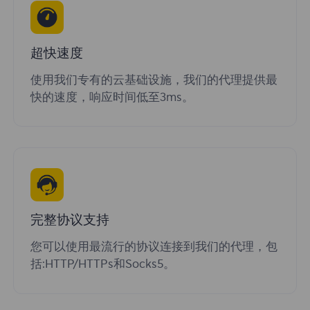
超快速度
使用我们专有的云基础设施，我们的代理提供最
快的速度，响应时间低至3ms。
完整协议支持
您可以使用最流行的协议连接到我们的代理，包
括:HTTP/HTTPs和Socks5。