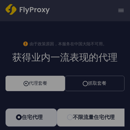
由于政策原因，本服务在中国大陆不可用。
获得业内一流表现的代理
代理套餐
抓取套餐
住宅代理
不限流量住宅代理