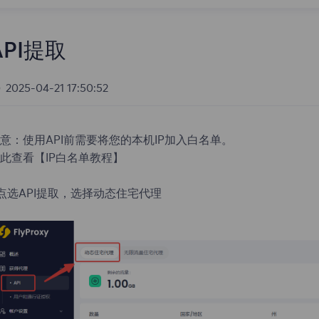
API提取
2025-04-21 17:50:52
意：使用API前需要将您的本机IP加入白名单。
此查看
【IP白名单教程】
.点选API提取，选择动态住宅代理