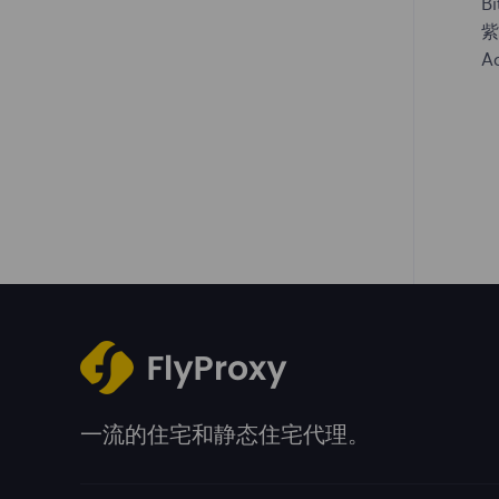
Bi
紫
A
一流的住宅和静态住宅代理。