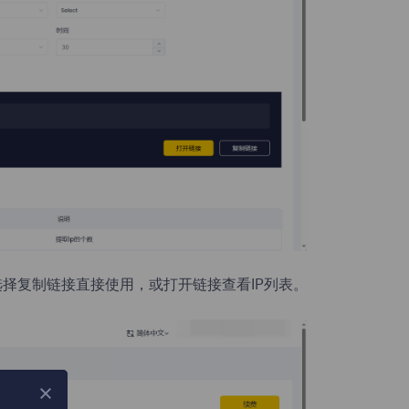
，选择复制链接直接使用，或打开链接查看IP列表。