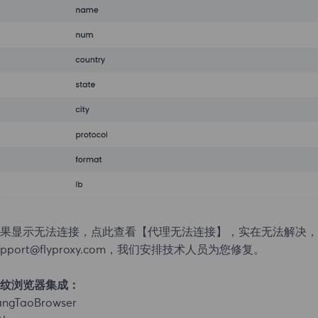
果显示无法连接，点此查看
【代理无法连接】
，实在无法解决，
upport@flyproxy.com，我们安排技术人员为您修复。
纹浏览器集成：
angTaoBrowser