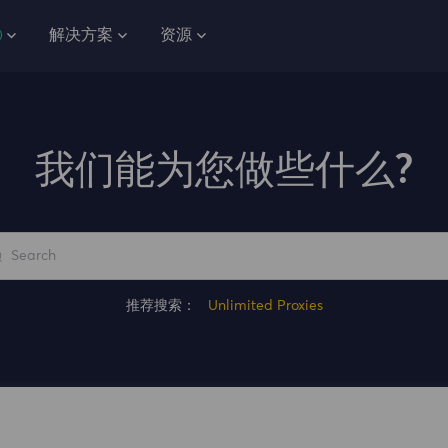
解决方案
资源
我们能为您做些什么?
推荐搜索：
Unlimited Proxies