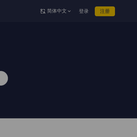
简体中文
登录
注册