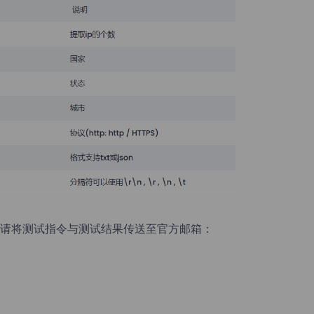
请将测试指令与测试结果传送至官方邮箱：