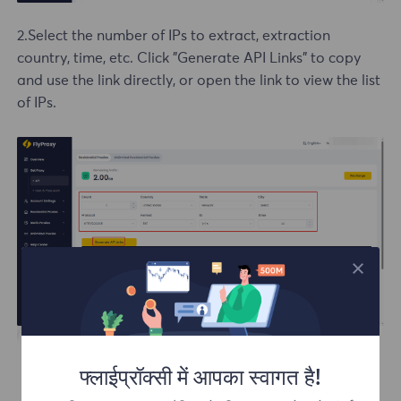
2.Select the number of IPs to extract, extraction
country, time, etc. Click "Generate API Links" to copy
and use the link directly, or open the link to view the list
of IPs.
फ्लाईप्रॉक्सी में आपका स्वागत है!