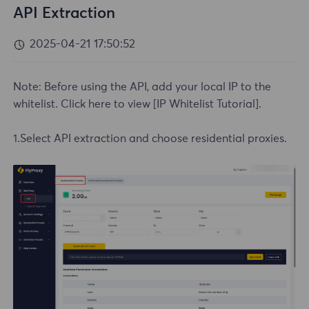
API Extraction
2025-04-21 17:50:52
Note: Before using the API, add your local IP to the
whitelist. Click here to view
[IP Whitelist Tutorial]
.
1.Select API extraction and choose residential proxies.