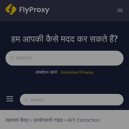
हम आपकी कैसे मदद कर सकते हैं?
लोकप्रिय खोजें:
Unlimited Proxies
सहायता केंद्र
उपयोगकर्ता गाइड
API Extraction