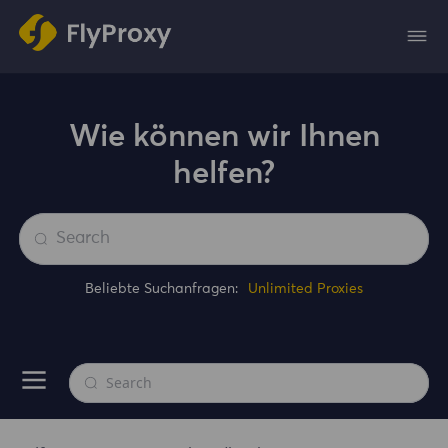
Wie können wir Ihnen
helfen?
Beliebte Suchanfragen:
Unlimited Proxies