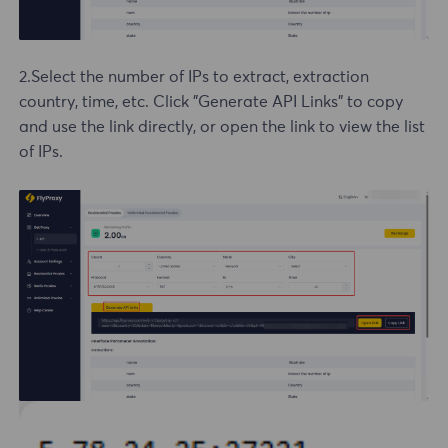
2.Select the number of IPs to extract, extraction
country, time, etc. Click "Generate API Links" to copy
and use the link directly, or open the link to view the list
of IPs.