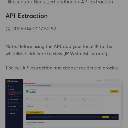
Hilfecenter
Benutzerhandbuch
API Extraction
API Extraction
2025-04-21 17:50:52
Note: Before using the API, add your local IP to the
whitelist. Click here to view
[IP Whitelist Tutorial]
.
1.Select API extraction and choose residential proxies.