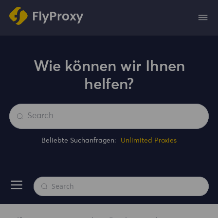
Wie können wir Ihnen
helfen?
Beliebte Suchanfragen:
Unlimited Proxies