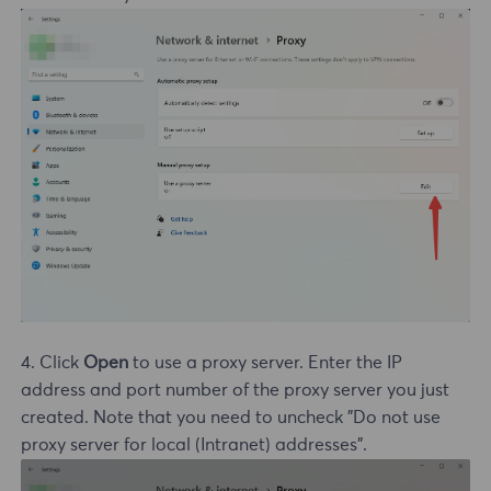
4. Click
Open
to use a proxy server. Enter the IP
address and port number of the proxy server you just
created. Note that you need to uncheck "Do not use
proxy server for local (Intranet) addresses".