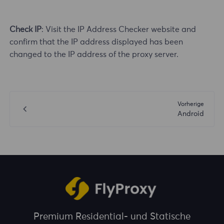
Check IP
: Visit the IP Address Checker website and
confirm that the IP address displayed has been
changed to the IP address of the proxy server.
Vorherige
Android
Premium Residential- und Statische