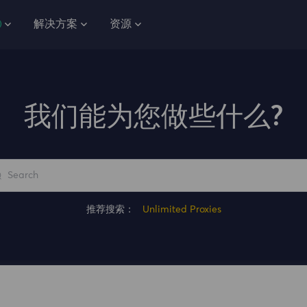
解决方案
资源
我们能为您做些什么?
推荐搜索：
Unlimited Proxies