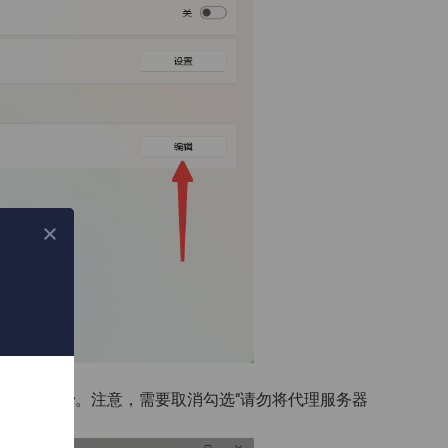
地址和端口号
。注意，需要取消勾选“请勿将代理服务器