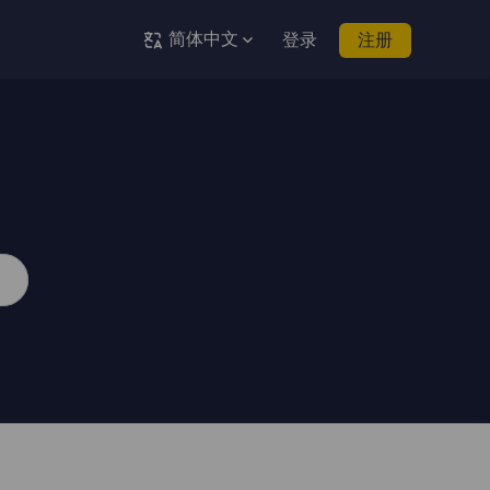
简体中文
登录
注册