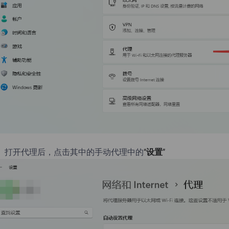
、打开代理后，点击其中的手动代理中的
“
设置
”