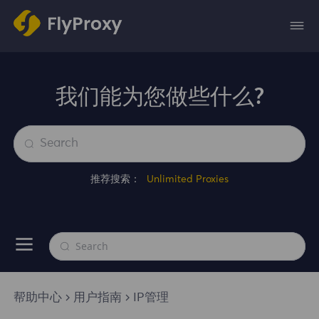
我们能为您做些什么?
推荐搜索：
Unlimited Proxies
帮助中心
用户指南
IP管理