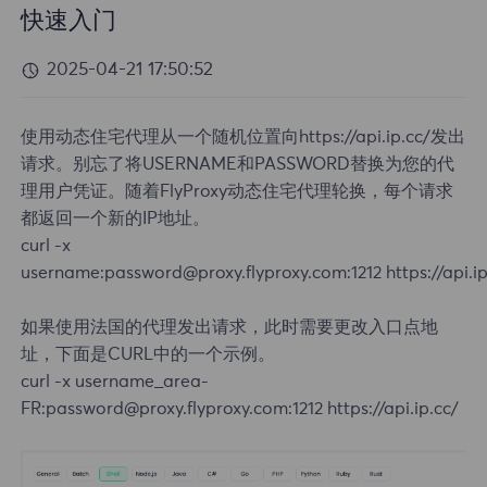
快速入门
2025-04-21 17:50:52
使用动态住宅代理从一个随机位置向https://api.ip.cc/发出
请求。别忘了将USERNAME和PASSWORD替换为您的代
理用户凭证。随着FlyProxy动态住宅代理轮换，每个请求
都返回一个新的IP地址。
curl -x
username:password@proxy.flyproxy.com:1212 https://api.ip
如果使用法国的代理发出请求，此时需要更改入口点地
址，下面是CURL中的一个示例。
curl -x username_area-
FR:password@proxy.flyproxy.com:1212 https://api.ip.cc/