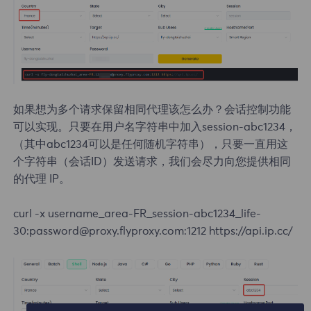
如果想为多个请求保留相同代理该怎么办？会话控制功能
可以实现。只要在用户名字符串中加入session-abc1234，
（其中abc1234可以是任何随机字符串），只要一直用这
个字符串（会话ID）发送请求，我们会尽力向您提供相同
的代理 IP。
curl -x username_area-FR_session-abc1234_life-
30:password@proxy.flyproxy.com:1212 https://api.ip.cc/