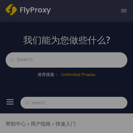
我们能为您做些什么?
推荐搜索：
Unlimited Proxies
帮助中心
用户指南
快速入门