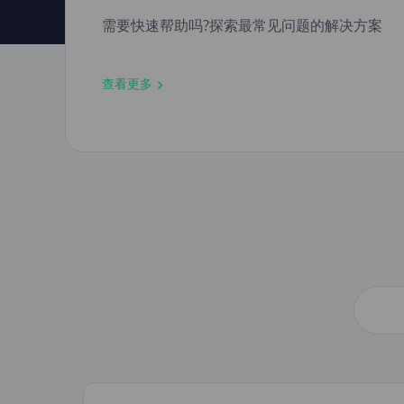
需要快速帮助吗?探索最常见问题的解决方案
查看更多