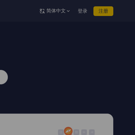
简体中文
登录
注册