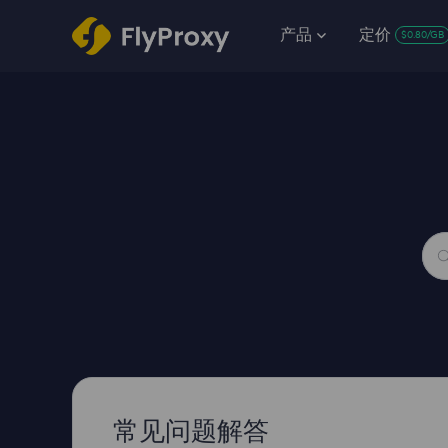
产品
定价
$0.80/GB
常见问题解答