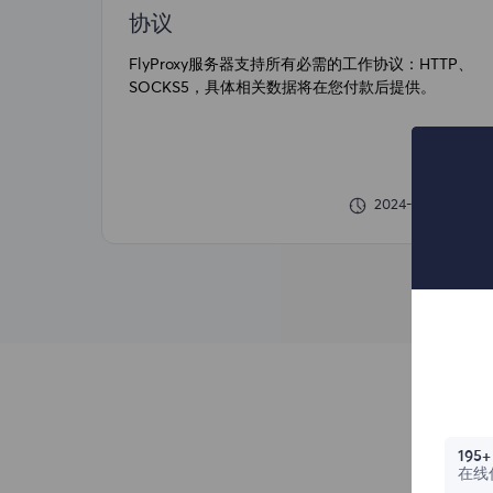
协议
FlyProxy服务器支持所有必需的工作协议：HTTP、
SOCKS5，具体相关数据将在您付款后提供。
2024-06-14 10:39
195+
在线