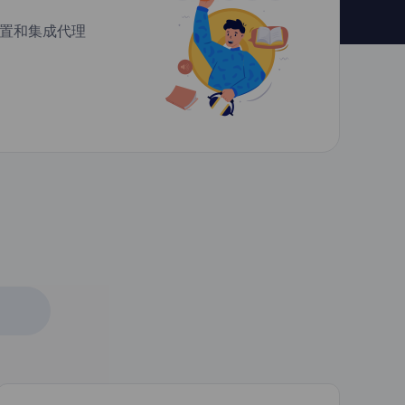
置和集成代理