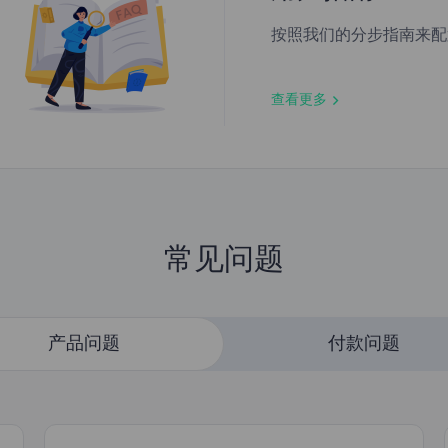
按照我们的分步指南来配
查看更多
常见问题
产品问题
付款问题