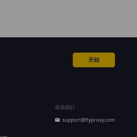
开始
联系我们
support@flyproxy.com