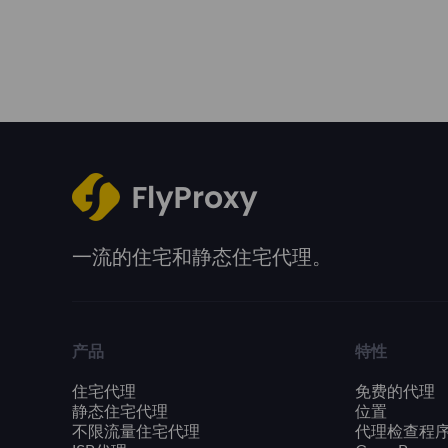
一流的住宅和静态住宅代理。
产品
特性
住宅代理
免费的代理
静态住宅代理
位置
不限流量住宅代理
代理检查程