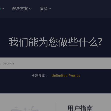
解决方案
资源
我们能为您做些什么?
推荐搜索：
Unlimited Proxies
用户指南