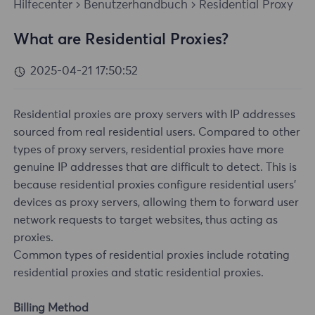
Hilfecenter
Benutzerhandbuch
Residential Proxy
What are Residential Proxies?
2025-04-21 17:50:52
Residential proxies are proxy servers with IP addresses
sourced from real residential users. Compared to other
types of proxy servers, residential proxies have more
genuine IP addresses that are difficult to detect. This is
because residential proxies configure residential users'
devices as proxy servers, allowing them to forward user
network requests to target websites, thus acting as
proxies.
Common types of residential proxies include rotating
residential proxies and static residential proxies.
Billing Method