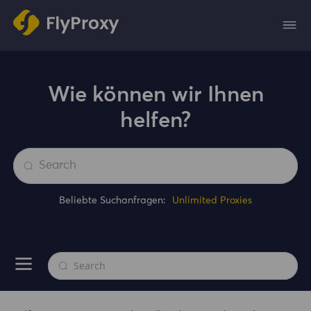
Wie können wir Ihnen
helfen?
Beliebte Suchanfragen:
Unlimited Proxies