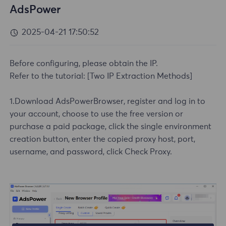
AdsPower
2025-04-21 17:50:52
Before configuring, please obtain the IP.
Refer to the tutorial:
[Two IP Extraction Methods]
1.Download AdsPowerBrowser, register and log in to
your account, choose to use the free version or
purchase a paid package, click the single environment
creation button, enter the copied proxy host, port,
username, and password, click Check Proxy.