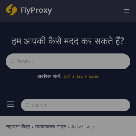
हम आपकी कैसे मदद कर सकते हैं?
लोकप्रिय खोजें:
Unlimited Proxies
सहायता केंद्र
उपयोगकर्ता गाइड
AdsPower