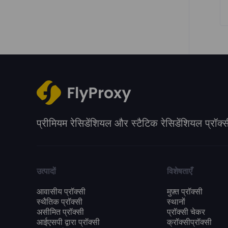
प्रीमियम रेसिडेंशियल और स्टैटिक रेसिडेंशियल प्रॉक्स
उत्पादों
विशेषताएँ
आवासीय प्रॉक्सी
मुफ़्त प्रॉक्सी
स्थैतिक प्रॉक्सी
स्थानों
असीमित प्रॉक्सी
प्रॉक्सी चेकर
आईएसपी द्वारा प्रॉक्सी
क्रॉक्सीप्रॉक्सी