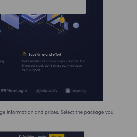
e information and prices. Select the package you