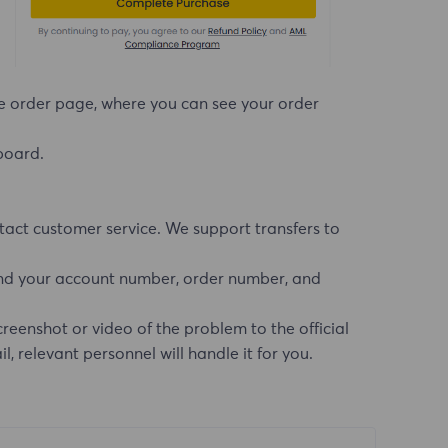
the order page, where you can see your order
board.
tact customer service. We support transfers to
send your account number, order number, and
reenshot or video of the problem to the official
, relevant personnel will handle it for you.