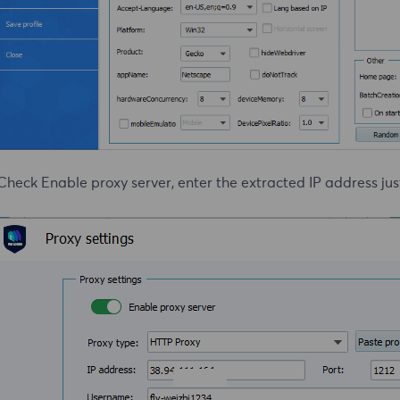
Check Enable proxy server, enter the extracted IP address jus