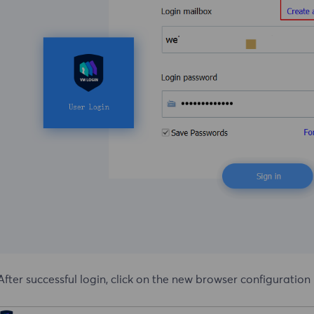
After successful login, click on the new browser configuration 