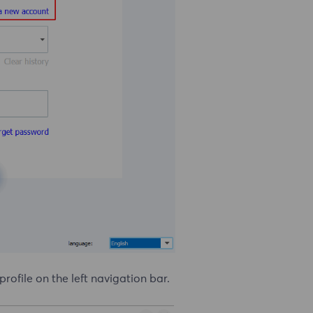
profile on the left navigation bar.