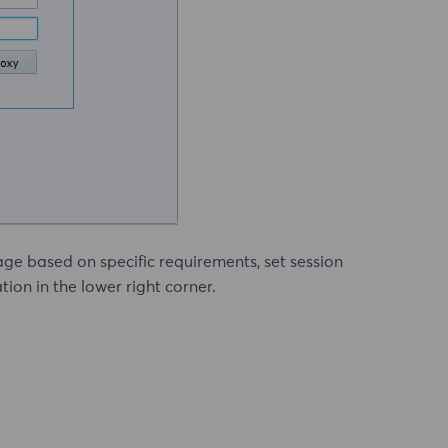
age based on specific requirements, set session
ion in the lower right corner.