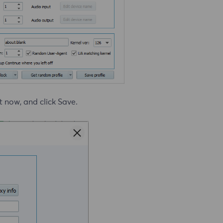
t now, and click Save.