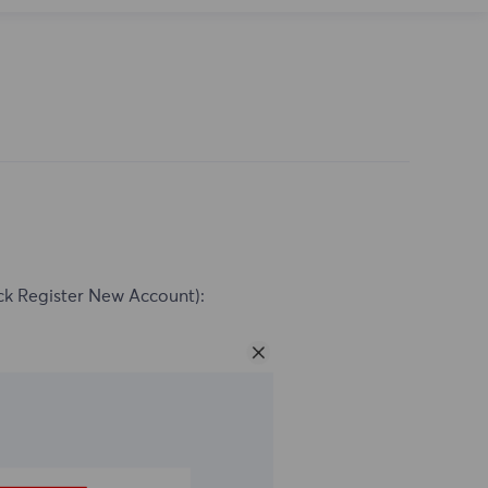
ck Register New Account):