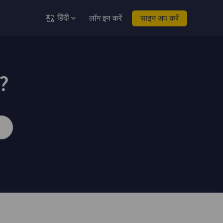
हिंदी
लॉग इन करें
साइन अप करें
ं?