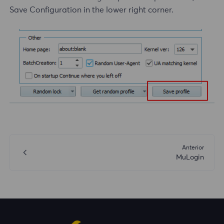
Save Configuration in the lower right corner.
Anterior
MuLogin