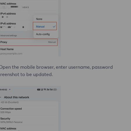
Open the mobile browser, enter username, password
reenshot to be updated.