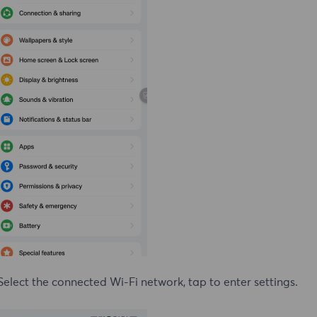
Select the connected
Wi-Fi
network, tap to enter settings.