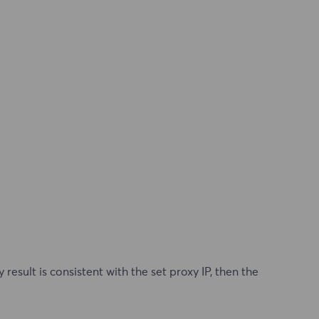
esult is consistent with the set proxy IP, then the