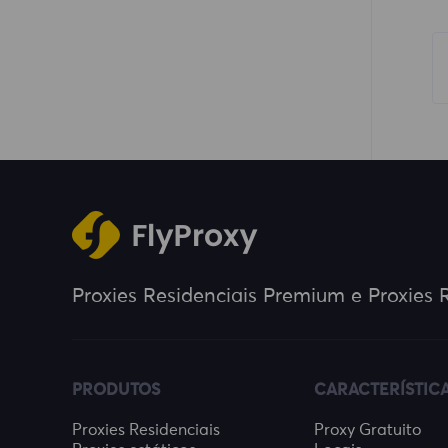
Proxies Residenciais Premium e Proxies R
PRODUTOS
CARACTERÍSTIC
Proxies Residenciais
Proxy Gratuito