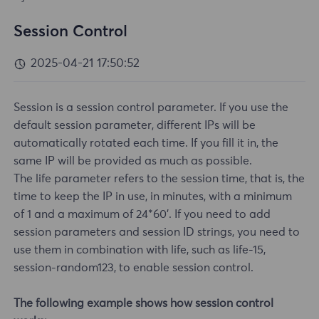
Session Control
2025-04-21 17:50:52
Session is a session control parameter. If you use the
default session parameter, different IPs will be
automatically rotated each time. If you fill it in, the
same IP will be provided as much as possible.
The life parameter refers to the session time, that is, the
time to keep the IP in use, in minutes, with a minimum
of 1 and a maximum of 24*60'. If you need to add
session parameters and session ID strings, you need to
use them in combination with life, such as life-15,
session-random123, to enable session control.
The following example shows how session control