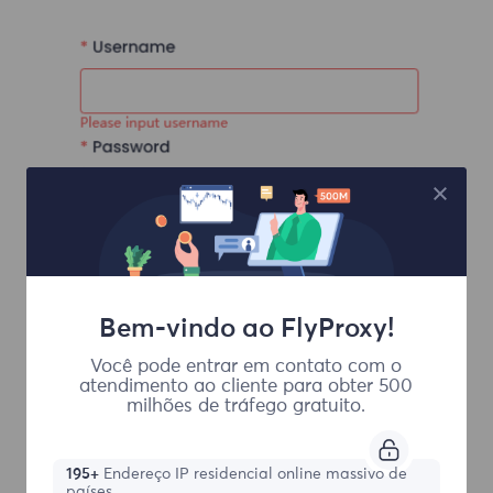
Bem-vindo ao FlyProxy!
Você pode entrar em contato com o
atendimento ao cliente para obter 500
milhões de tráfego gratuito.
195+
Endereço IP residencial online massivo de
países