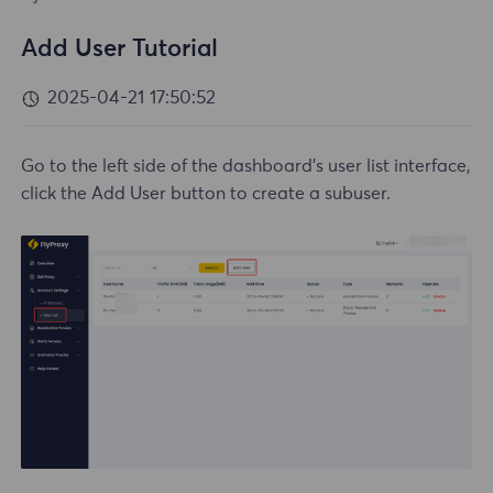
Add User Tutorial
2025-04-21 17:50:52
Go to the left side of the dashboard's user list interface,
click the Add User button to create a subuser.