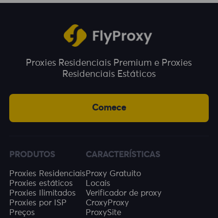
Proxies Residenciais Premium e Proxies
Residenciais Estáticos
Comece
PRODUTOS
CARACTERÍSTICAS
Proxies Residenciais
Proxy Gratuito
Proxies estáticos
Locais
Proxies Ilimitados
Verificador de proxy
Proxies por ISP
CroxyProxy
Preços
ProxySite