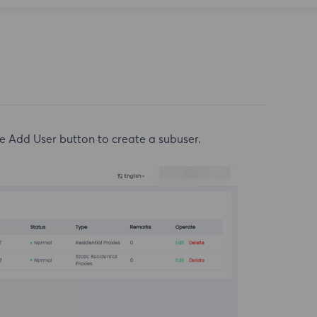
 the Add User button to create a subuser.