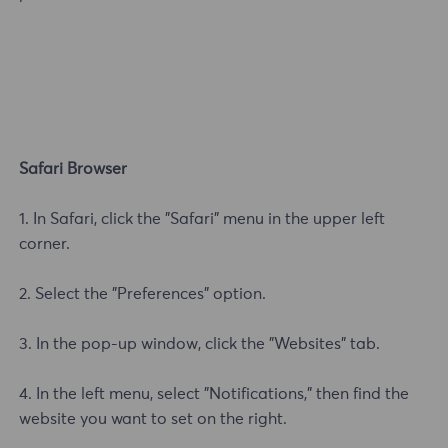
Safari Browser
1. In Safari, click the "Safari" menu in the upper left
corner.
2. Select the "Preferences" option.
3. In the pop-up window, click the "Websites" tab.
4. In the left menu, select "Notifications," then find the
website you want to set on the right.