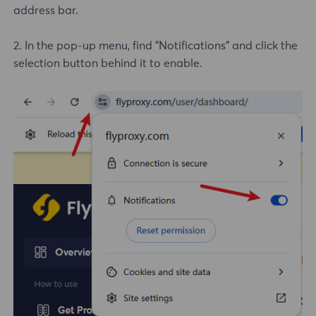
address bar.
2. In the pop-up menu, find "Notifications" and click the
selection button behind it to enable.