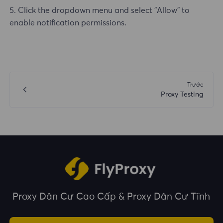
5. Click the dropdown menu and select "Allow" to
enable notification permissions.
Trước
Proxy Testing
Proxy Dân Cư Cao Cấp & Proxy Dân Cư Tĩnh