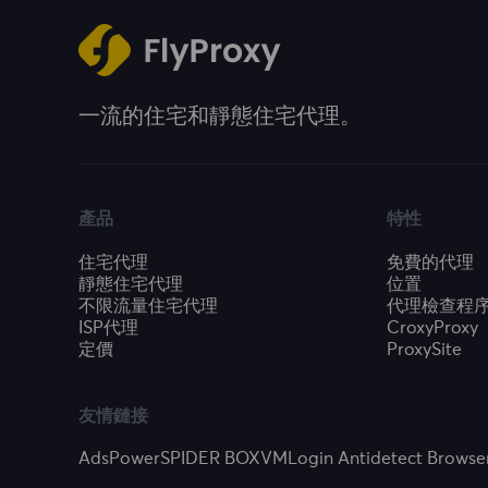
一流的住宅和靜態住宅代理。
產品
特性
住宅代理
免費的代理
靜態住宅代理
位置
不限流量住宅代理
代理檢查程
ISP代理
CroxyProxy
定價
ProxySite
友情鏈接
AdsPower
SPIDER BOX
VMLogin Antidetect Browse