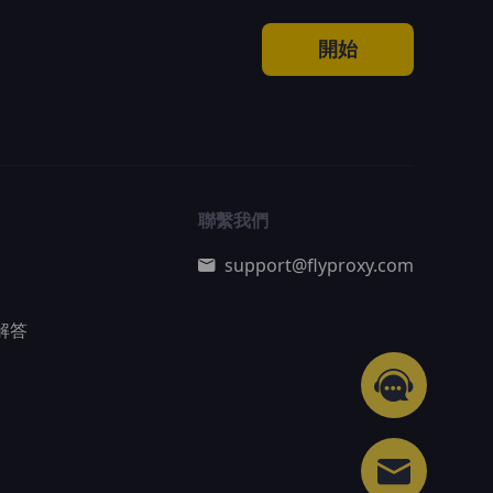
開始
聯繫我們
support@flyproxy.com
解答