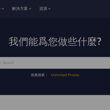
解決方案
資源
我們能爲您做些什麼?
推薦搜索：
Unlimited Proxies