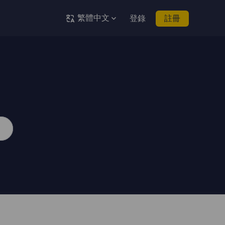
繁體中文
登錄
註冊