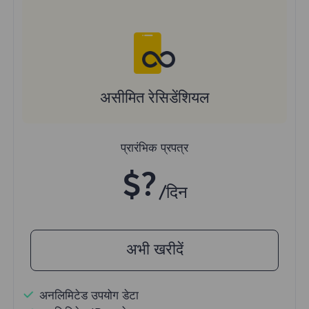
असीमित रेसिडेंशियल
प्रारंभिक प्रपत्र
$?
/दिन
अभी खरीदें
अनलिमिटेड उपयोग डेटा