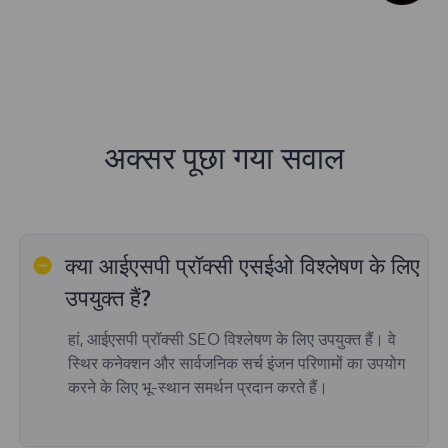
अक्सर पूछा गया सवाल
क्या आईएसपी प्रॉक्सी एसईओ विश्लेषण के लिए
उपयुक्त हैं?
हां, आईएसपी प्रॉक्सी SEO विश्लेषण के लिए उपयुक्त हैं। वे
स्थिर कनेक्शन और सार्वजनिक सर्च इंजन परिणामों का उपयोग
करने के लिए भू-स्थान समर्थन प्रदान करते हैं।