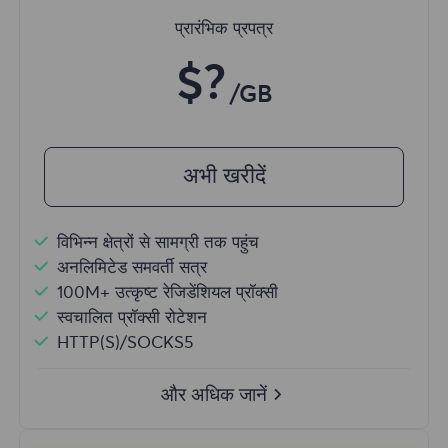
प्रारंभिक प्रपत्र
$?
/GB
अभी खरीदें
विभिन्न क्षेत्रों से सामग्री तक पहुंच
अनलिमिटेड समवर्ती सत्र
100M+ उत्कृष्ट रेजिडेंशियल प्रॉक्सी
स्वचालित प्रॉक्सी रोटेशन
HTTP(S)/SOCKS5
और अधिक जानें