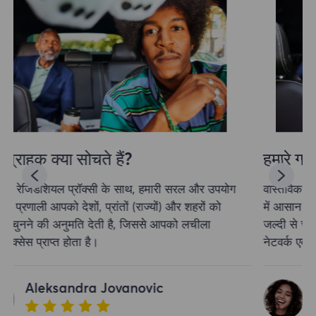
हमारे ग्राहक क्या सोचते हैं?
वास्तविक रेजिडेंशियल प्रॉक्सी के साथ, हमारी सरल और उपयोग
में आसान प्रणाली आपको देशों, प्रांतों (राज्यों) और शहरों को
जल्दी से चुनने की अनुमति देती है, जिससे आपको लचीला
नेटवर्क एक्सेस प्राप्त होता है।
Aleksandra Jovanovic