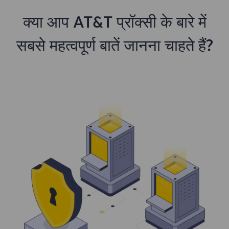
क्या आप AT&T प्रॉक्सी के बारे में
सबसे महत्वपूर्ण बातें जानना चाहते हैं?