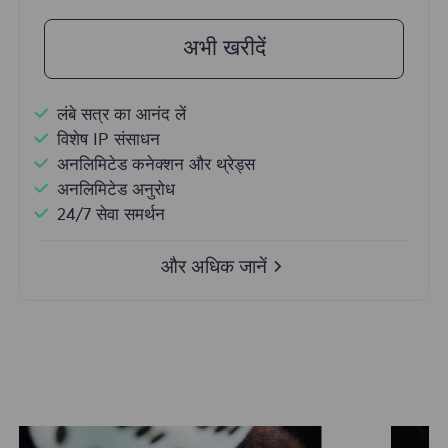
अभी खरीदें
लंबे सत्र का आनंद लें
विशेष IP संसाधन
अनलिमिटेड कनेक्शन और थ्रेड्स
अनलिमिटेड अनुरोध
24/7 सेवा समर्थन
और अधिक जानें