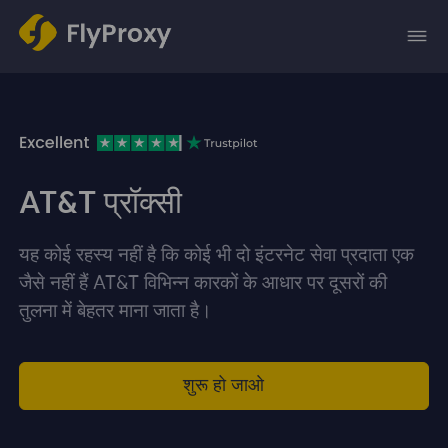
AT&T प्रॉक्सी
यह कोई रहस्य नहीं है कि कोई भी दो इंटरनेट सेवा प्रदाता एक
जैसे नहीं हैं AT&T विभिन्न कारकों के आधार पर दूसरों की
तुलना में बेहतर माना जाता है।
शुरू हो जाओ