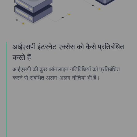
आईएसपी इंटरनेट एक्सेस को कैसे प्रतिबंधित
करते हैं
आईएसपी की कुछ ऑनलाइन गतिविधियों को प्रतिबंधित
करने से संबंधित अलग-अलग नीतियां भी हैं।