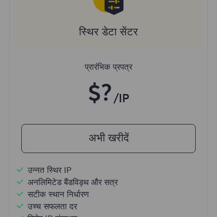
स्थिर डेटा सेंटर
प्रारंभिक प्रपत्र
$?
/IP
अभी खरीदें
उन्नत स्थिर IP
अनलिमिटेड बैंडविड्थ और सत्र
सटीक स्थान निर्धारण
उच्च सफलता दर