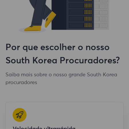
Por que escolher o nosso
South Korea Procuradores?
Saiba mais sobre o nosso grande South Korea
procuradores