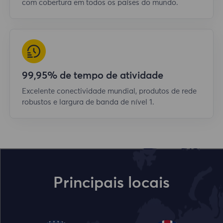
com cobertura em todos os países do mundo.
99,95% de tempo de atividade
Excelente conectividade mundial, produtos de rede
robustos e largura de banda de nível 1.
Principais locais