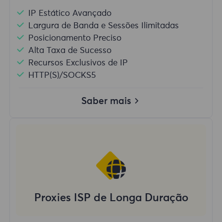
IP Estático Avançado
Largura de Banda e Sessões Ilimitadas
Posicionamento Preciso
Alta Taxa de Sucesso
Recursos Exclusivos de IP
HTTP(S)/SOCKS5
Saber mais
Proxies ISP de Longa Duração