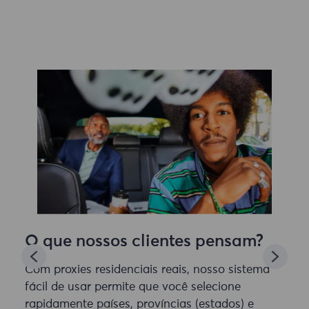
O que nossos clientes pensam?
Com proxies residenciais reais, nosso sistema
fácil de usar permite que você selecione
rapidamente países, províncias (estados) e