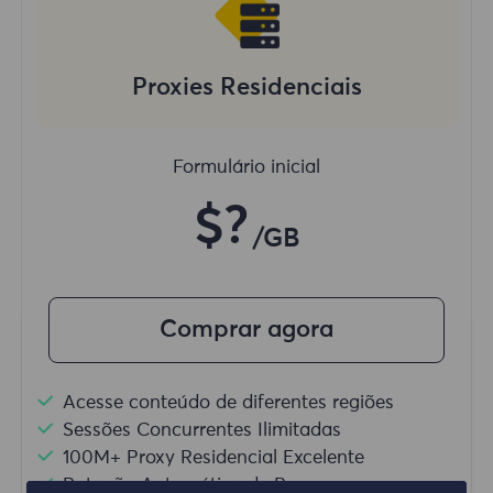
Proxies Residenciais
Formulário inicial
$?
/GB
Comprar agora
Acesse conteúdo de diferentes regiões
Sessões Concurrentes Ilimitadas
100M+ Proxy Residencial Excelente
Rotação Automática de Proxy