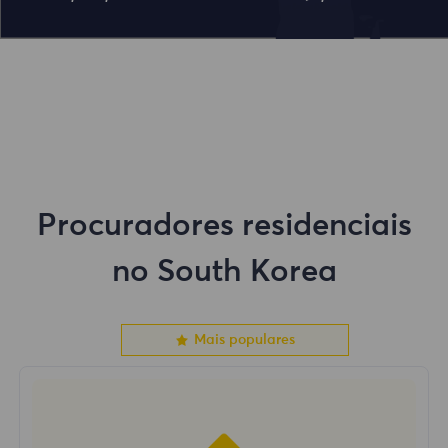
Procuradores residenciais
no South Korea
Mais populares