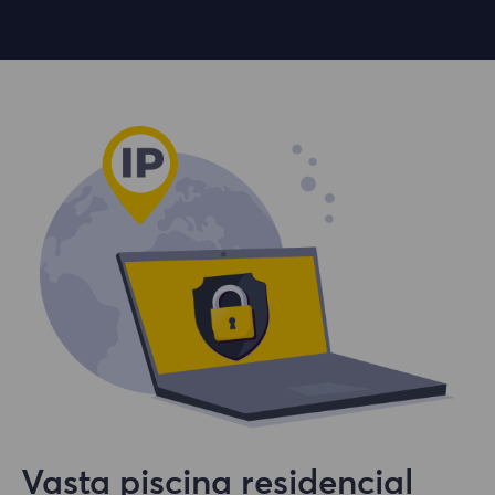
Vasta piscina residencial