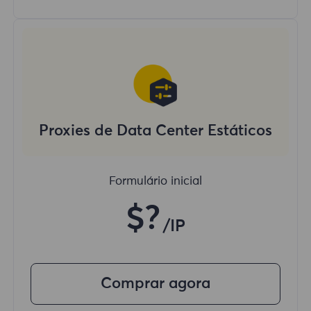
Proxies de Data Center Estáticos
Formulário inicial
$?
/IP
Comprar agora