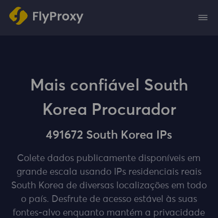
Mais confiável South
Korea Procurador
491672 South Korea IPs
Colete dados publicamente disponíveis em
grande escala usando IPs residenciais reais
South Korea de diversas localizações em todo
o país. Desfrute de acesso estável às suas
fontes-alvo enquanto mantém a privacidade