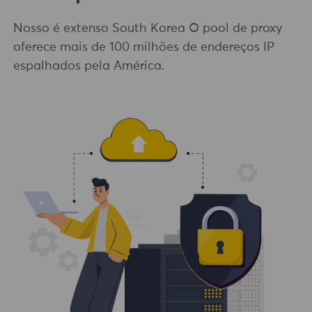
Nosso é extenso South Korea O pool de proxy
oferece mais de 100 milhões de endereços IP
espalhados pela América.