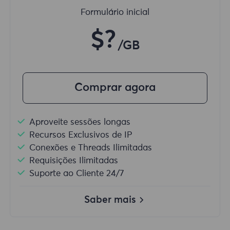
Formulário inicial
$?
/GB
Comprar agora
Aproveite sessões longas
Recursos Exclusivos de IP
Conexões e Threads Ilimitadas
Requisições Ilimitadas
Suporte ao Cliente 24/7
Saber mais