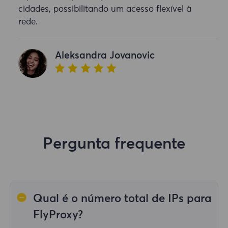
cidades, possibilitando um acesso flexível à
rede.
Aleksandra Jovanovic
Pergunta frequente
Qual é o número total de IPs para
FlyProxy?