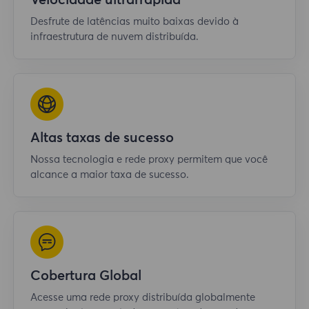
Velocidade ultrarrápida
Desfrute de latências muito baixas devido à
infraestrutura de nuvem distribuída.
Altas taxas de sucesso
Nossa tecnologia e rede proxy permitem que você
alcance a maior taxa de sucesso.
Cobertura Global
Acesse uma rede proxy distribuída globalmente