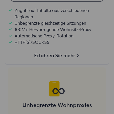
Zugriff auf Inhalte aus verschiedenen
Regionen
Unbegrenzte gleichzeitige Sitzungen
100M+ Hervorragende Wohnsitz-Proxy
Automatische Proxy-Rotation
HTTP(S)/SOCKS5
Erfahren Sie mehr
Unbegrenzte Wohnproxies