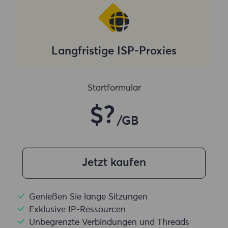
Langfristige ISP-Proxies
Startformular
$?
/GB
Jetzt kaufen
Genießen Sie lange Sitzungen
Exklusive IP-Ressourcen
Unbegrenzte Verbindungen und Threads