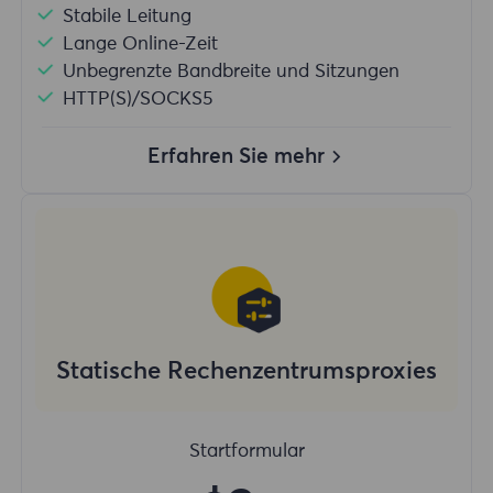
Stabile Leitung
Lange Online-Zeit
Unbegrenzte Bandbreite und Sitzungen
HTTP(S)/SOCKS5
Erfahren Sie mehr
Statische Rechenzentrumsproxies
Startformular