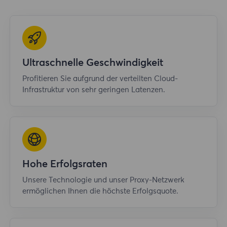
Ultraschnelle Geschwindigkeit
Profitieren Sie aufgrund der verteilten Cloud-
Infrastruktur von sehr geringen Latenzen.
Hohe Erfolgsraten
Unsere Technologie und unser Proxy-Netzwerk
ermöglichen Ihnen die höchste Erfolgsquote.