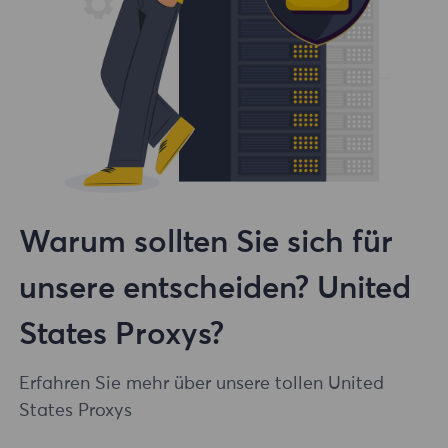
Warum sollten Sie sich für
unsere entscheiden? United
States Proxys?
Erfahren Sie mehr über unsere tollen United
States Proxys