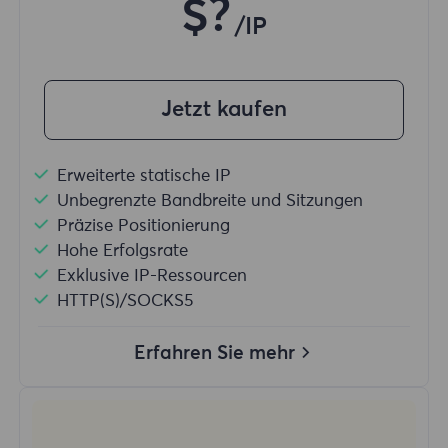
$?
/IP
Jetzt kaufen
Erweiterte statische IP
Unbegrenzte Bandbreite und Sitzungen
Präzise Positionierung
Hohe Erfolgsrate
Exklusive IP-Ressourcen
HTTP(S)/SOCKS5
Erfahren Sie mehr