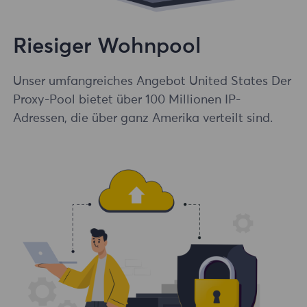
Riesiger Wohnpool
Unser umfangreiches Angebot United States Der
Proxy-Pool bietet über 100 Millionen IP-
Adressen, die über ganz Amerika verteilt sind.