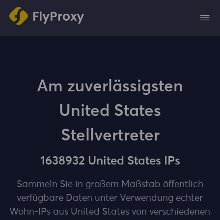
Am zuverlässigsten
United States
Stellvertreter
1638932 United States IPs
Sammeln Sie in großem Maßstab öffentlich
verfügbare Daten unter Verwendung echter
Wohn-IPs aus United States von verschiedenen