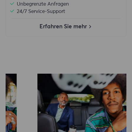
Unbegrenzte Anfragen
24/7 Service-Support
Erfahren Sie mehr