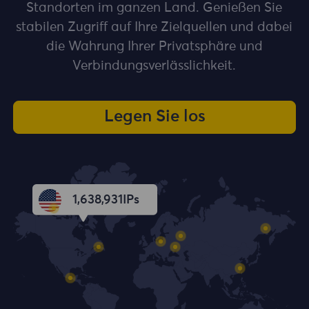
Standorten im ganzen Land. Genießen Sie
stabilen Zugriff auf Ihre Zielquellen und dabei
die Wahrung Ihrer Privatsphäre und
Verbindungsverlässlichkeit.
Legen Sie los
1,638,932
IPs