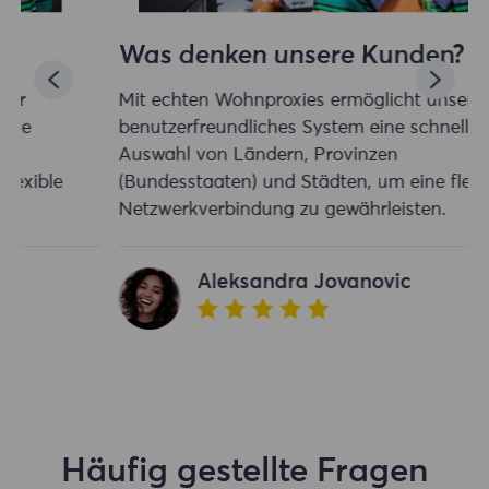
Was denken unsere Kunden?
Mit echten Wohnproxies ermöglicht unser
benutzerfreundliches System eine schnelle
Auswahl von Ländern, Provinzen
(Bundesstaaten) und Städten, um eine flexible
Netzwerkverbindung zu gewährleisten.
Aleksandra Jovanovic
Häufig gestellte Fragen