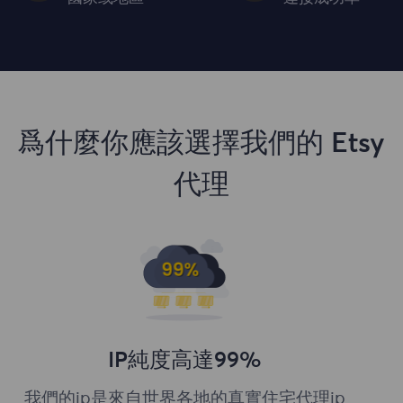
爲什麼你應該選擇我們的 Etsy
代理
IP純度高達99%
我們的ip是來自世界各地的真實住宅代理ip