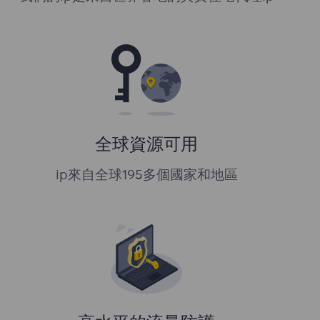
全球資源可用
ip來自全球195多個國家和地區