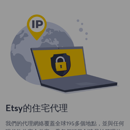
Etsy的住宅代理
我們的代理網絡覆蓋全球195多個地點，並與任何