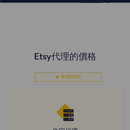
Etsy代理的價格
最受歡迎的