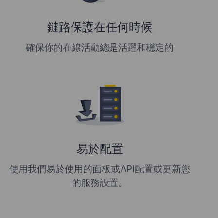
鏈路保護在任何時候
確保你的在線活動總是活躍和穩定的
易於配置
使用我們易於使用的面板或API配置或更新您
的服務設置。