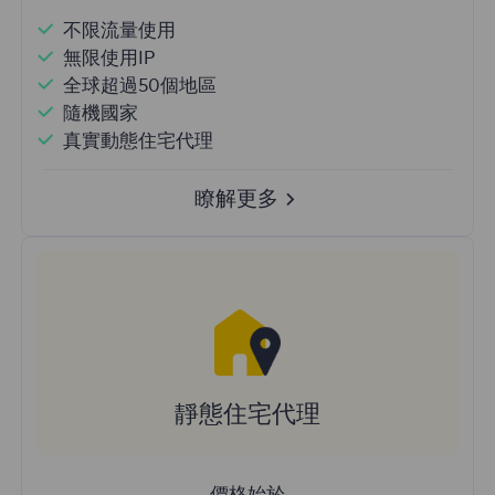
不限流量使用
無限使用IP
全球超過50個地區
隨機國家
真實動態住宅代理
瞭解更多
靜態住宅代理