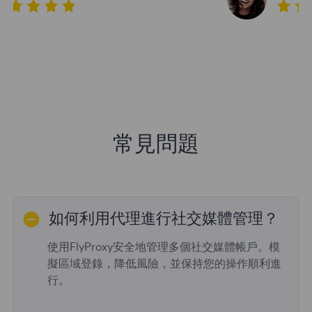
常見問題
如何利用代理進行社交媒體管理？
使用FlyProxy安全地管理多個社交媒體帳戶。模
擬區域登錄，降低風險，並保持您的操作順利進
行。