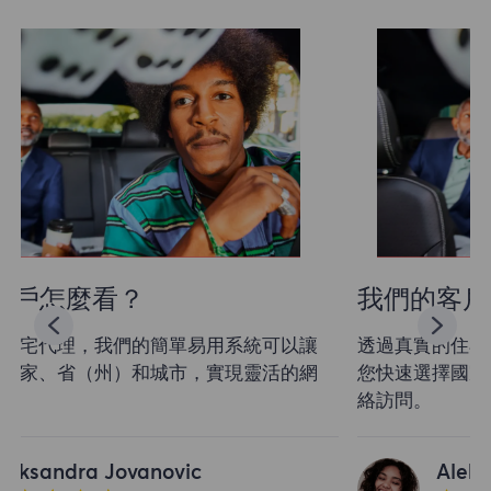
我們的客戶怎麼看？
透過真實的住宅代理，我們的簡單易用系統可以讓
您快速選擇國家、省（州）和城市，實現靈活的網
絡訪問。
Aleksandra Jovanovic