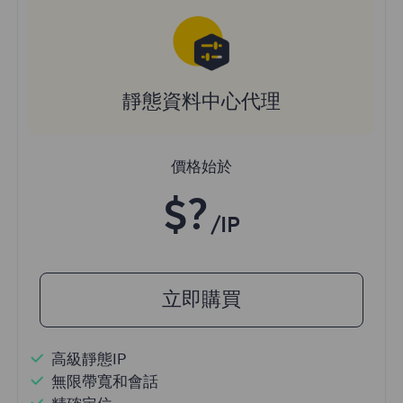
靜態資料中心代理
價格始於
$?
/IP
立即購買
高級靜態IP
無限帶寬和會話