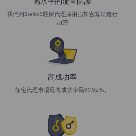
高水平的流量防護
我們的Socks5駐留代理採用強加密算法進行
加密
高成功率
住宅代理市場最高成功率爲99.95%。