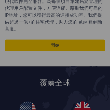
現代軟件完全兼容。爲每個項目創建易於管理的
代理用戶配置文件，方便追蹤。藉助我們可靠的
IP地址，您可以獲得最高的連接成功率。我們提
供超過一億+的住宅代理，助力您的 etsy 達到新
高度。
開始
覆蓋全球