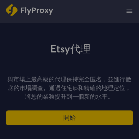
Etsy代理
與市場上最高級的代理保持完全匿名，並進行徹
底的市場調查。通過住宅ip和精確的地理定位，
將您的業務提升到一個新的水平。
開始