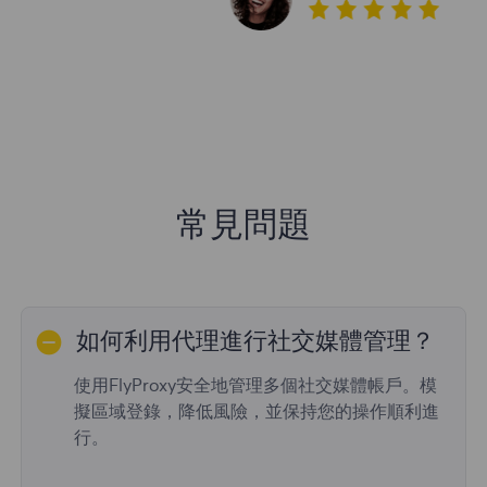
常見問題
如何利用代理進行社交媒體管理？
使用FlyProxy安全地管理多個社交媒體帳戶。模
擬區域登錄，降低風險，並保持您的操作順利進
行。