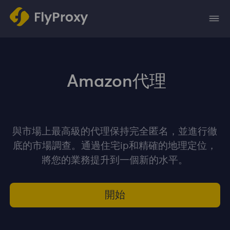
Amazon代理
與市場上最高級的代理保持完全匿名，並進行徹
底的市場調查。通過住宅ip和精確的地理定位，
將您的業務提升到一個新的水平。
開始