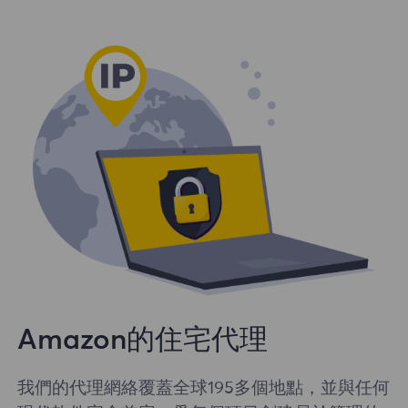
Amazon的住宅代理
我們的代理網絡覆蓋全球195多個地點，並與任何