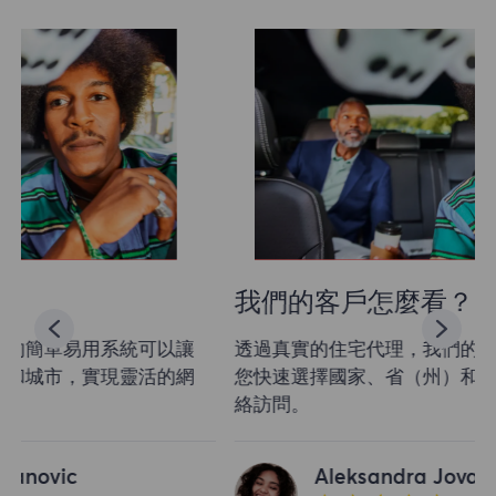
我們的客戶怎麼看？
透過真實的住宅代理，我們的簡單易用系統可以讓
您快速選擇國家、省（州）和城市，實現靈活的網
絡訪問。
Aleksandra Jovanovic