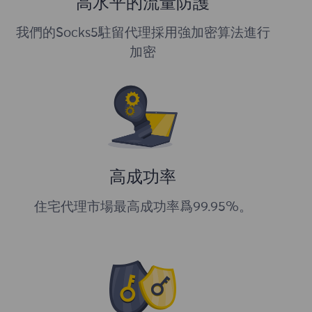
高水平的流量防護
我們的Socks5駐留代理採用強加密算法進行
加密
高成功率
住宅代理市場最高成功率爲99.95%。