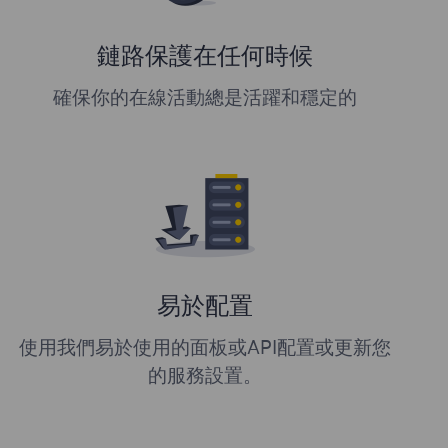
鏈路保護在任何時候
確保你的在線活動總是活躍和穩定的
易於配置
使用我們易於使用的面板或API配置或更新您
的服務設置。