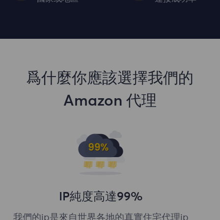
爲什麼你應該選擇我們的
Amazon 代理
IP純度高達99%
我們的ip是來自世界各地的真實住宅代理ip