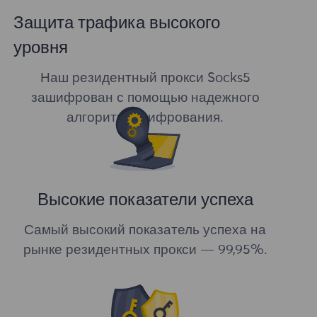
Защита трафика высокого
уровня
Наш резидентный прокси Socks5
зашифрован с помощью надежного
алгоритма шифрования.
Высокие показатели успеха
Самый высокий показатель успеха на
рынке резидентных прокси — 99,95%.