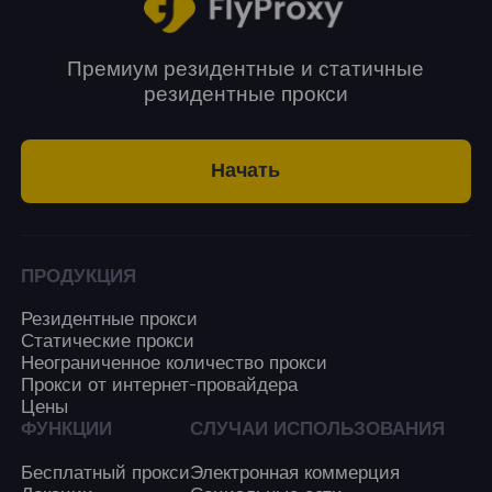
Премиум резидентные и статичные
резидентные прокси
Начать
ПРОДУКЦИЯ
Резидентные прокси
Статические прокси
Неограниченное количество прокси
Прокси от интернет-провайдера
Цены
ФУНКЦИИ
СЛУЧАИ ИСПОЛЬЗОВАНИЯ
Бесплатный прокси
Электронная коммерция