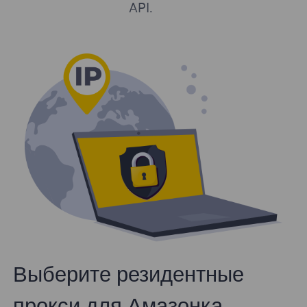
API.
Выберите резидентные