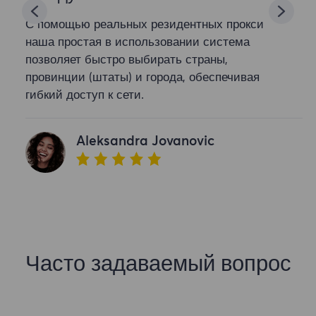
С помощью реальных резидентных прокси
наша простая в использовании система
позволяет быстро выбирать страны,
провинции (штаты) и города, обеспечивая
гибкий доступ к сети.
Aleksandra Jovanovic
Часто задаваемый вопрос