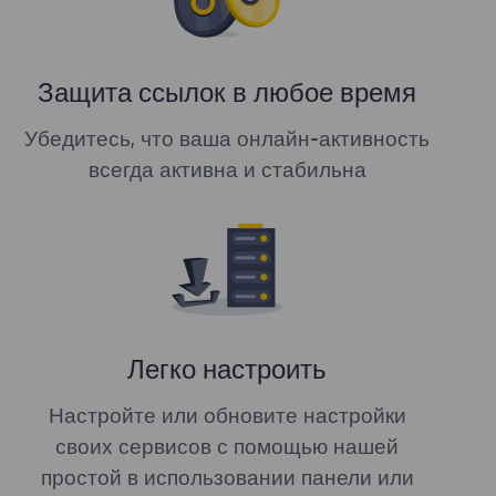
Защита ссылок в любое время
Убедитесь, что ваша онлайн-активность
всегда активна и стабильна
Легко настроить
Настройте или обновите настройки
своих сервисов с помощью нашей
простой в использовании панели или