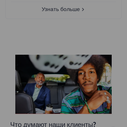
Узнать больше
Что думают наши клиенты?