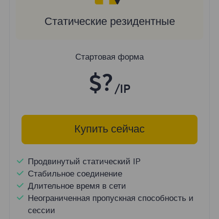
Статические резидентные
Стартовая форма
$?
/IP
Купить сейчас
Продвинутый статический IP
Стабильное соединение
Длительное время в сети
Неограниченная пропускная способность и
сессии