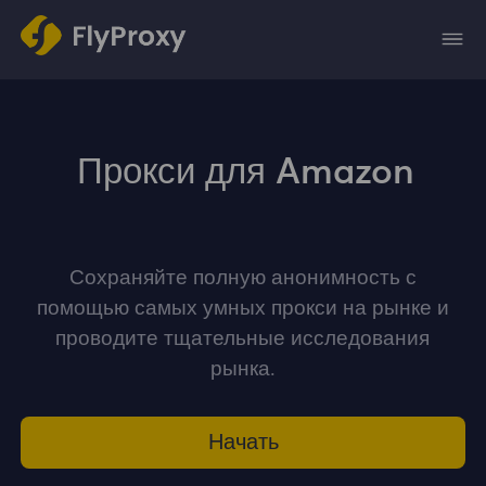
Прокси для Amazon
Сохраняйте полную анонимность с
помощью самых умных прокси на рынке и
проводите тщательные исследования
рынка.
Начать