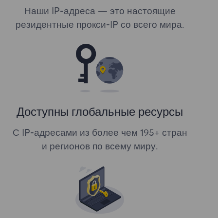
Наши IP-адреса — это настоящие
резидентные прокси-IP со всего мира.
Доступны глобальные ресурсы
С IP-адресами из более чем 195+ стран
и регионов по всему миру.