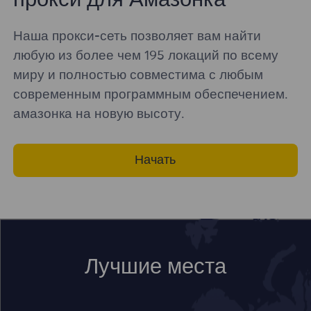
прокси для Амазонка
Наша прокси-сеть позволяет вам найти
любую из более чем 195 локаций по всему
миру и полностью совместима с любым
современным программным обеспечением.
амазонка на новую высоту.
Начать
Лучшие места