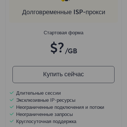
Долговременные ISP-прокси
Стартовая форма
$?
/GB
Купить сейчас
Длительные сессии
Эксклюзивные IP-ресурсы
Неограниченные подключения и потоки
Неограниченные запросы
Круглосуточная поддержка