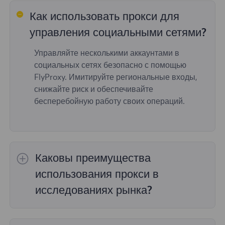
Как использовать прокси для
управления социальными сетями?
Управляйте несколькими аккаунтами в
социальных сетях безопасно с помощью
FlyProxy. Имитируйте региональные входы,
снижайте риск и обеспечивайте
бесперебойную работу своих операций.
Каковы преимущества
использования прокси в
исследованиях рынка?
С помощью прокси-сервиса FlyProxy
пользователи могут получить доступ к