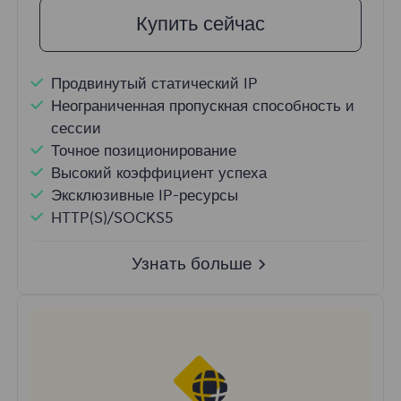
Купить сейчас
Продвинутый статический IP
Неограниченная пропускная способность и
сессии
Точное позиционирование
Высокий коэффициент успеха
Эксклюзивные IP-ресурсы
HTTP(S)/SOCKS5
Узнать больше