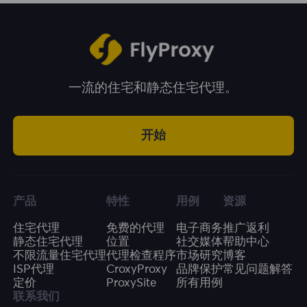
广告预算的有效利用率。
一流的住宅和静态住宅代理。
开始
产品
特性
用例
资源
住宅代理
免费的代理
电子商务
推广返利
静态住宅代理
位置
社交媒体
帮助中心
不限流量住宅代理
代理检查程序
市场研究
博客
ISP代理
CroxyProxy
品牌保护
常见问题解答
定价
ProxySite
所有用例
联系我们