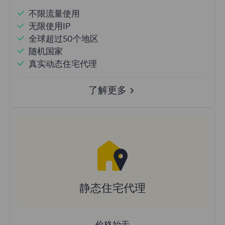
不限流量使用
无限使用IP
全球超过50个地区
随机国家
真实动态住宅代理
了解更多
静态住宅代理