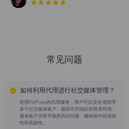
常见问题
如何利用代理进行社交媒体管理？
使用FlyProxy的代理服务，用户可以安全地管理
多个社交媒体账户，模拟不同地区的登录环境，
避免账户关联导致的风控问题，确保操作的连续
性和高效性。