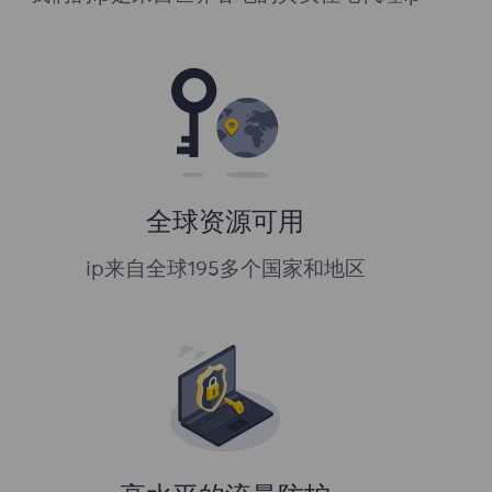
全球资源可用
ip来自全球195多个国家和地区