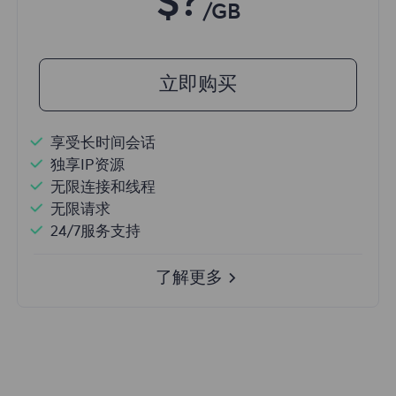
$?
/GB
立即购买
享受长时间会话
独享IP资源
无限连接和线程
无限请求
24/7服务支持
了解更多