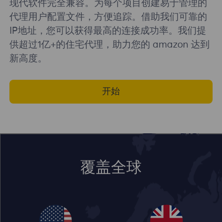
现代软件完全兼容。为每个项目创建易于管理的
代理用户配置文件，方便追踪。借助我们可靠的
IP地址，您可以获得最高的连接成功率。我们提
供超过1亿+的住宅代理，助力您的 amazon 达到
新高度。
开始
覆盖全球