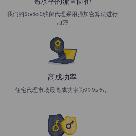
高水平的流量防护
我们的Socks5驻留代理采用强加密算法进行
加密
高成功率
住宅代理市场最高成功率为99.95%。