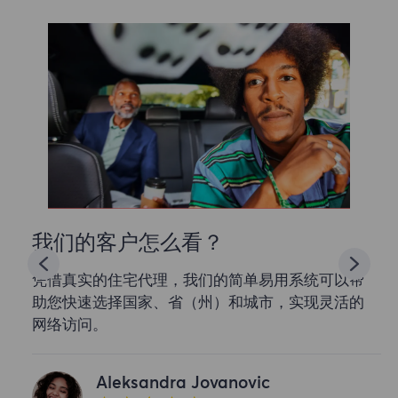
我们的客户怎么看？
凭借真实的住宅代理，我们的简单易用系统可以帮
助您快速选择国家、省（州）和城市，实现灵活的
网络访问。
Aleksandra Jovanovic