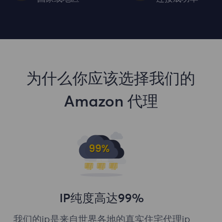
为什么你应该选择我们的
Amazon 代理
IP纯度高达99%
我们的ip是来自世界各地的真实住宅代理ip