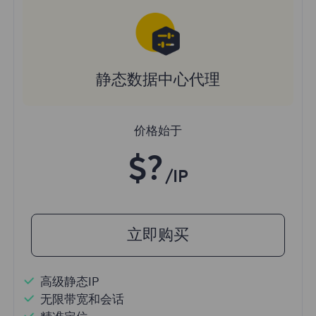
静态数据中心代理
价格始于
$?
/IP
立即购买
高级静态IP
无限带宽和会话