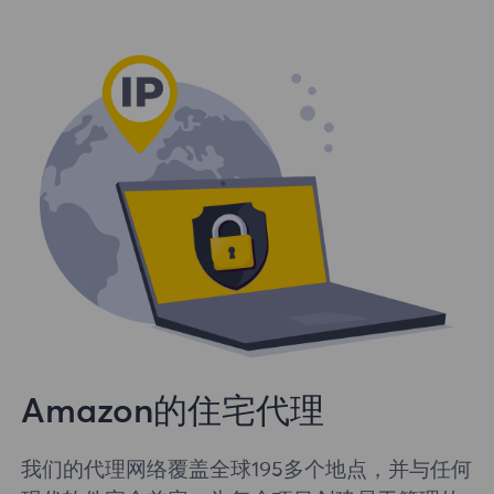
Amazon的住宅代理
我们的代理网络覆盖全球195多个地点，并与任何