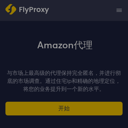
Amazon代理
与市场上最高级的代理保持完全匿名，并进行彻
底的市场调查。通过住宅ip和精确的地理定位，
将您的业务提升到一个新的水平。
开始