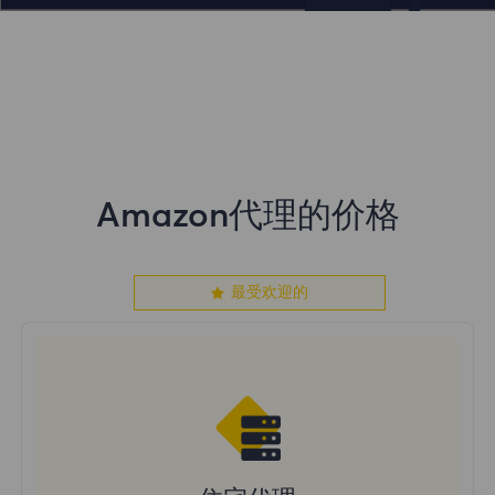
Amazon代理的价格
最受欢迎的