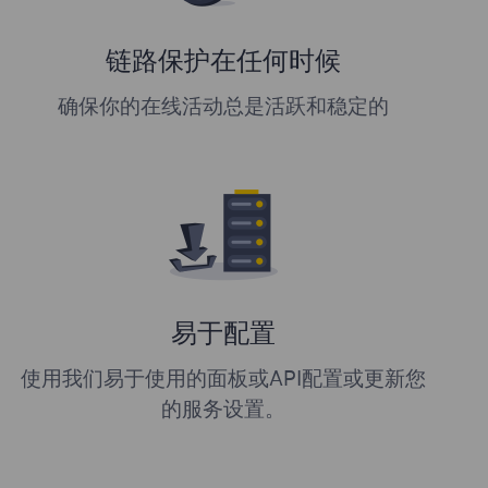
链路保护在任何时候
确保你的在线活动总是活跃和稳定的
易于配置
使用我们易于使用的面板或API配置或更新您
的服务设置。