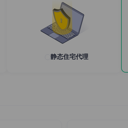
静态住宅代理