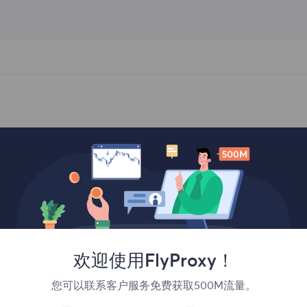
为什么选择我们的住宅代理
欢迎使用FlyProxy！
覆盖全球
您可以联系客户服务免费获取500M流量。
购买覆盖195多个地点的住宅IP，并提供国家、