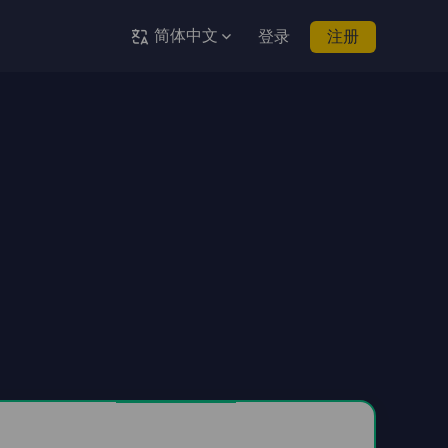
简体中文
登录
注册