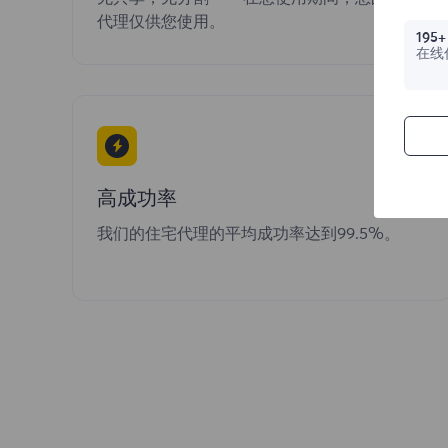
代理仅供您使用。
195+
在线
高成功率
我们的住宅代理的平均成功率达到99.5%。