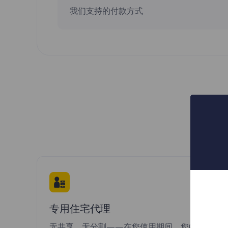
我们支持的付款方式
专用住宅代理
无共享，无分割——在您使用期间，您的专用