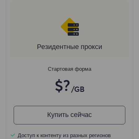
Резидентные прокси
Стартовая форма
$?
/GB
Купить сейчас
Доступ к контенту из разных регионов