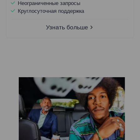
Неограниченные запросы
Круглосуточная поддержка
Узнать больше