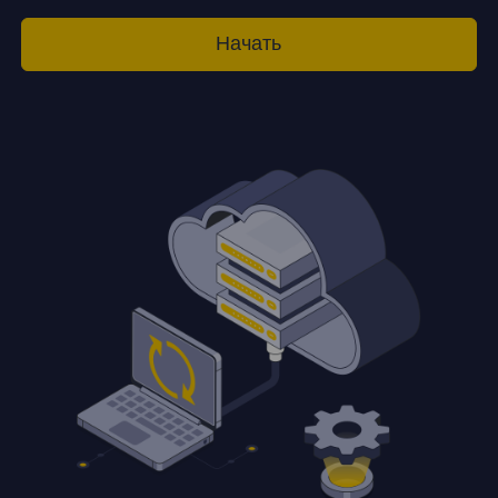
Начать