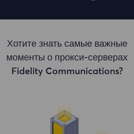
Хотите знать самые важные
моменты о прокси-серверах
Fidelity Communications?