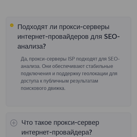
Подходят ли прокси-серверы
интернет-провайдеров для SEO-
анализа?
Да, прокси-серверы ISP подходят для SEO-
анализа. Они обеспечивают стабильные
подключения и поддержку геолокации для
доступа к публичным результатам
поискового движка.
Что такое прокси-сервер
интернет-провайдера?