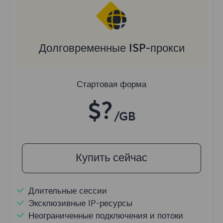
Долговременные ISP-прокси
Стартовая форма
$?
/GB
Купить сейчас
Длительные сессии
Эксклюзивные IP-ресурсы
Неограниченные подключения и потоки