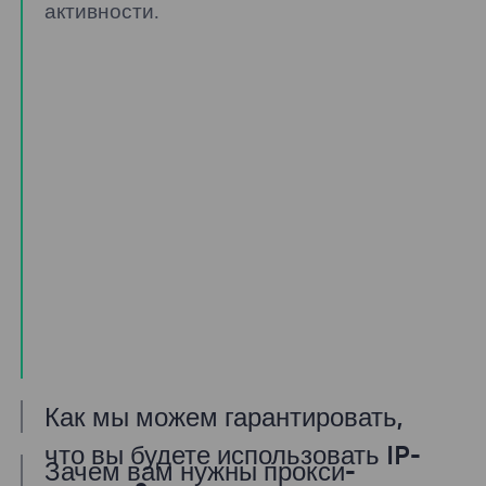
активности.
Как мы можем гарантировать,
что вы будете использовать IP-
Зачем вам нужны прокси-