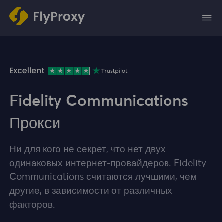
Fidelity Communications
Прокси
Ни для кого не секрет, что нет двух
одинаковых интернет-провайдеров. Fidelity
Communications считаются лучшими, чем
другие, в зависимости от различных
факторов.