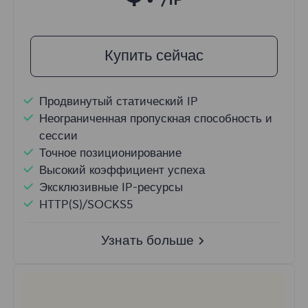
Купить сейчас
Продвинутый статический IP
Неограниченная пропускная способность и
сессии
Точное позиционирование
Высокий коэффициент успеха
Эксклюзивные IP-ресурсы
HTTP(S)/SOCKS5
Узнать больше