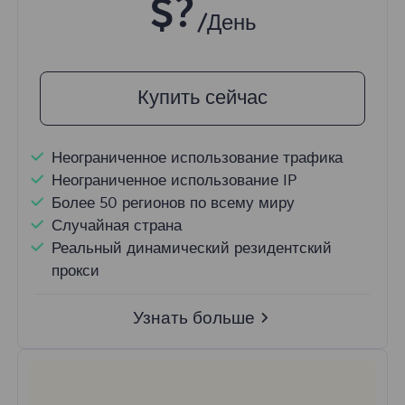
$?
/День
Купить сейчас
Неограниченное использование трафика
Неограниченное использование IP
Более 50 регионов по всему миру
Случайная страна
Реальный динамический резидентский
прокси
Узнать больше