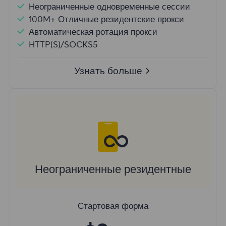
Неограниченные одновременные сессии
100M+ Отличные резидентские прокси
Автоматическая ротация прокси
HTTP(S)/SOCKS5
Узнать больше
Неограниченные резидентные
Стартовая форма