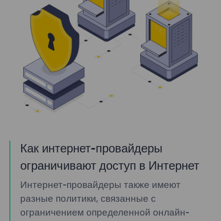
Как интернет-провайдеры
ограничивают доступ в Интернет
Интернет-провайдеры также имеют
разные политики, связанные с
ограничением определенной онлайн-