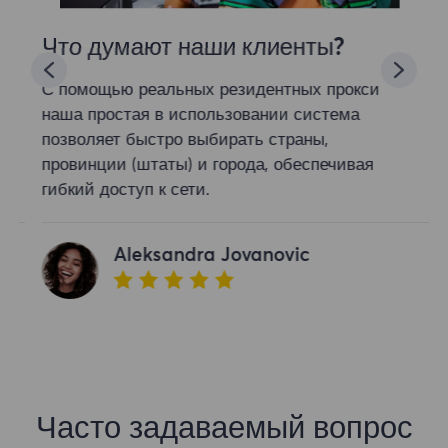
Что думают наши клиенты?
С помощью реальных резидентных прокси
наша простая в использовании система
позволяет быстро выбирать страны,
провинции (штаты) и города, обеспечивая
гибкий доступ к сети.
Aleksandra Jovanovic
Часто задаваемый вопрос