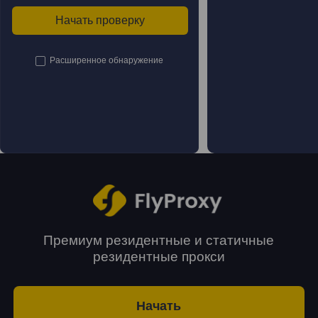
Начать проверку
Расширенное обнаружение
Премиум резидентные и статичные
резидентные прокси
Начать