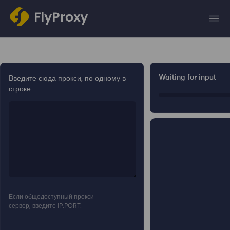
Waiting for input
Введите сюда прокси, по одному в
строке
Если общедоступный прокси-
сервер, введите IP:PORT.