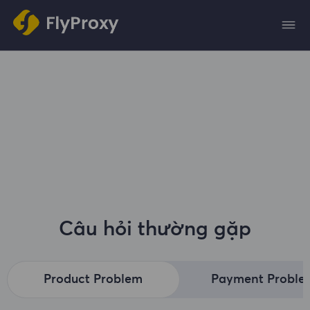
Câu hỏi thường gặp
Product Problem
Payment Proble