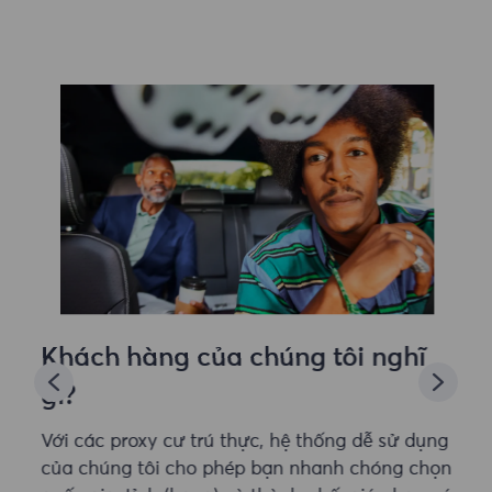
Khách hàng của chúng tôi nghĩ
gì?
Với các proxy cư trú thực, hệ thống dễ sử dụng
của chúng tôi cho phép bạn nhanh chóng chọn