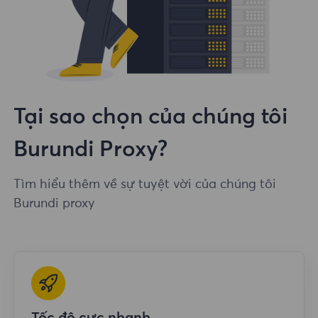
Tại sao chọn của chúng tôi
Burundi Proxy?
Tìm hiểu thêm về sự tuyệt vời của chúng tôi
Burundi proxy