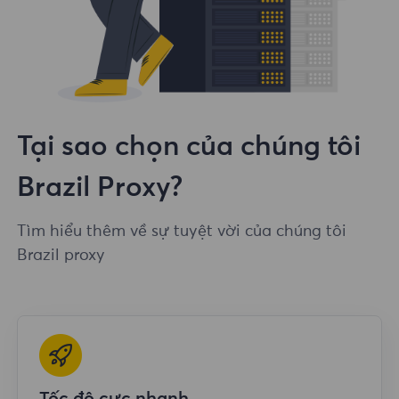
Tại sao chọn của chúng tôi
Brazil Proxy?
Tìm hiểu thêm về sự tuyệt vời của chúng tôi
Brazil proxy