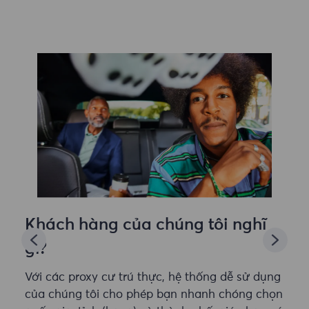
Khách hàng của chúng tôi nghĩ
gì?
Với các proxy cư trú thực, hệ thống dễ sử dụng
của chúng tôi cho phép bạn nhanh chóng chọn