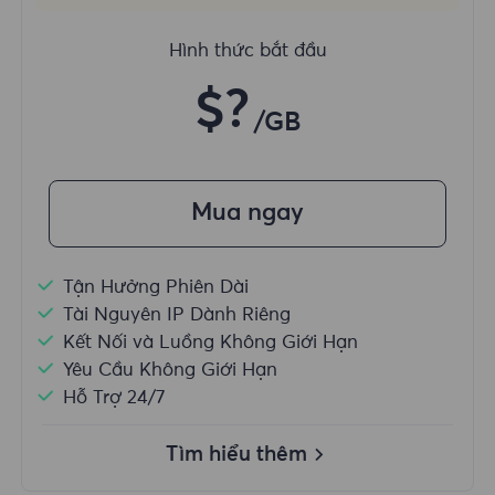
Hình thức bắt đầu
$?
/GB
Mua ngay
Tận Hưởng Phiên Dài
Tài Nguyên IP Dành Riêng
Kết Nối và Luồng Không Giới Hạn
Yêu Cầu Không Giới Hạn
Hỗ Trợ 24/7
Tìm hiểu thêm