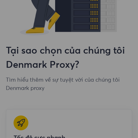
Tại sao chọn của chúng tôi
Denmark Proxy?
Tìm hiểu thêm về sự tuyệt vời của chúng tôi
Denmark proxy