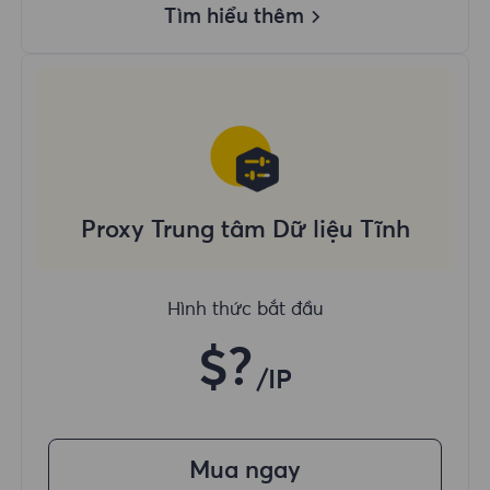
Tìm hiểu thêm
Proxy Trung tâm Dữ liệu Tĩnh
Hình thức bắt đầu
$?
/IP
Mua ngay