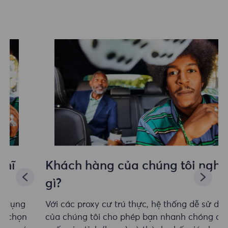
Khách hàng của chúng tôi nghĩ
gì?
Với các proxy cư trú thực, hệ thống dễ sử dụng
của chúng tôi cho phép bạn nhanh chóng chọn