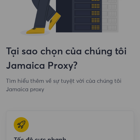
Tại sao chọn của chúng tôi
Jamaica Proxy?
Tìm hiểu thêm về sự tuyệt vời của chúng tôi
Jamaica proxy