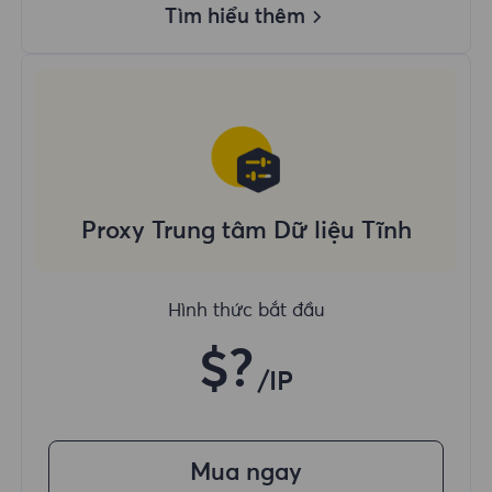
Tìm hiểu thêm
Proxy Trung tâm Dữ liệu Tĩnh
Hình thức bắt đầu
$?
/IP
Mua ngay