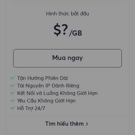
Hình thức bắt đầu
$?
/GB
Mua ngay
Tận Hưởng Phiên Dài
Tài Nguyên IP Dành Riêng
Kết Nối và Luồng Không Giới Hạn
Yêu Cầu Không Giới Hạn
Hỗ Trợ 24/7
Tìm hiểu thêm