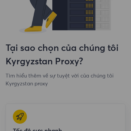
Tại sao chọn của chúng tôi
Kyrgyzstan Proxy?
Tìm hiểu thêm về sự tuyệt vời của chúng tôi
Kyrgyzstan proxy