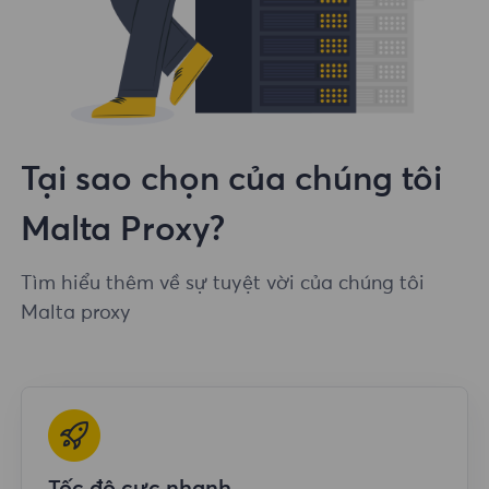
Tại sao chọn của chúng tôi
Malta Proxy?
Tìm hiểu thêm về sự tuyệt vời của chúng tôi
Malta proxy