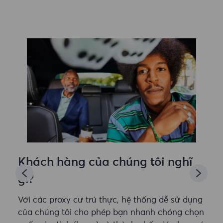
Khách hàng của chúng tôi nghĩ
gì?
Với các proxy cư trú thực, hệ thống dễ sử dụng
của chúng tôi cho phép bạn nhanh chóng chọn