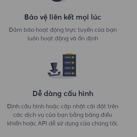
Bảo vệ liên kết mọi lúc
Đảm bảo hoạt động trực tuyến của bạn
luôn hoạt động và ổn định
Dễ dàng cấu hình
Định cấu hình hoặc cập nhật cài đặt trên
các dịch vụ của bạn bằng bảng điều
khiển hoặc API dễ sử dụng của chúng tôi.