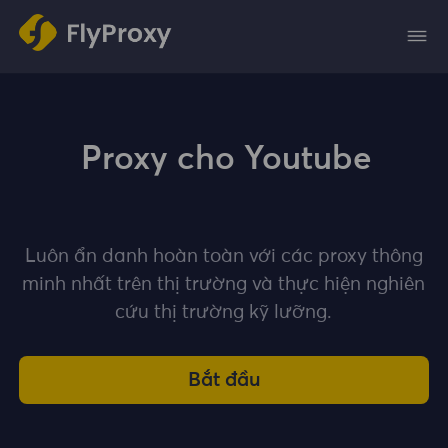
Proxy cho Youtube
Luôn ẩn danh hoàn toàn với các proxy thông
minh nhất trên thị trường và thực hiện nghiên
cứu thị trường kỹ lưỡng.
Bắt đầu