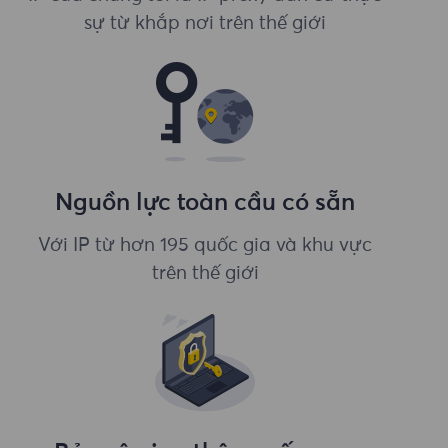
sự từ khắp nơi trên thế giới
Nguồn lực toàn cầu có sẵn
Với IP từ hơn 195 quốc gia và khu vực
trên thế giới