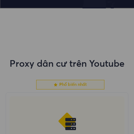
Proxy dân cư trên Youtube
Phổ biến nhất