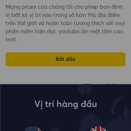
Mạng proxy của chúng tôi cho phép bạn định
vị bất kỳ vị trí nào trong số hơn 195 địa điểm
trên thế giới và hoàn toàn tương thích với mọi
phần mềm hiện đại. youtube lên một tầm cao
mới.
Bắt đầu
Vị trí hàng đầu