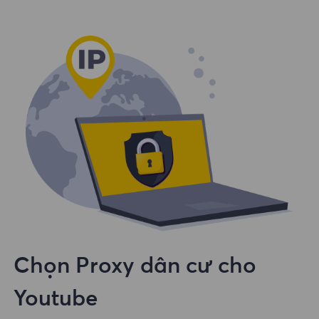
Chọn Proxy dân cư cho
Youtube