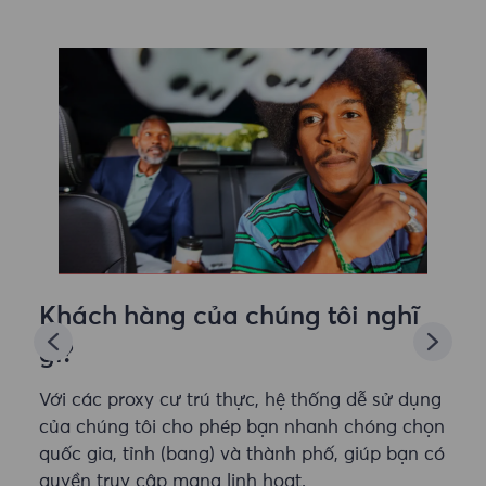
Khách hàng của chúng tôi nghĩ
gì?
Với các proxy cư trú thực, hệ thống dễ sử dụng
của chúng tôi cho phép bạn nhanh chóng chọn
quốc gia, tỉnh (bang) và thành phố, giúp bạn có
quyền truy cập mạng linh hoạt.