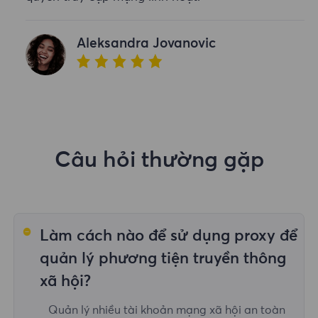
Aleksandra Jovanovic
Câu hỏi thường gặp
Làm cách nào để sử dụng proxy để
quản lý phương tiện truyền thông
xã hội?
Quản lý nhiều tài khoản mạng xã hội an toàn