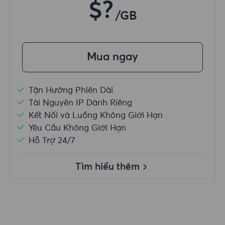
$?
/GB
Mua ngay
Tận Hưởng Phiên Dài
Tài Nguyên IP Dành Riêng
Kết Nối và Luồng Không Giới Hạn
Yêu Cầu Không Giới Hạn
Hỗ Trợ 24/7
Tìm hiểu thêm